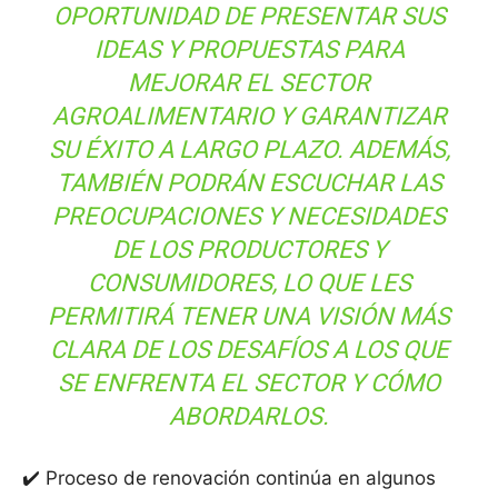
OPORTUNIDAD DE PRESENTAR SUS
IDEAS Y PROPUESTAS PARA
MEJORAR EL SECTOR
AGROALIMENTARIO Y GARANTIZAR
SU ÉXITO A LARGO PLAZO. ADEMÁS,
TAMBIÉN PODRÁN ESCUCHAR LAS
PREOCUPACIONES Y NECESIDADES
DE LOS PRODUCTORES Y
CONSUMIDORES, LO QUE LES
PERMITIRÁ TENER UNA VISIÓN MÁS
CLARA DE LOS DESAFÍOS A LOS QUE
SE ENFRENTA EL SECTOR Y CÓMO
ABORDARLOS.
✔️ Proceso de renovación continúa en algunos