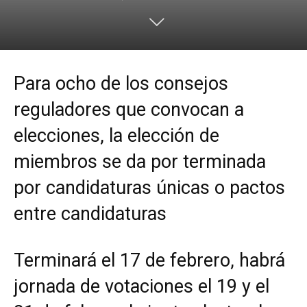
Para ocho de los consejos
reguladores que convocan a
elecciones, la elección de
miembros se da por terminada
por candidaturas únicas o pactos
entre candidaturas
Terminará el 17 de febrero, habrá
jornada de votaciones el 19 y el