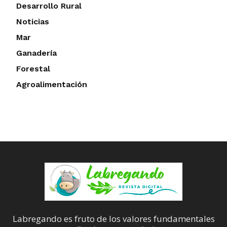
Desarrollo Rural
Noticias
Mar
Ganadería
Forestal
Agroalimentación
Labregando es fruto de los valores fundamentales