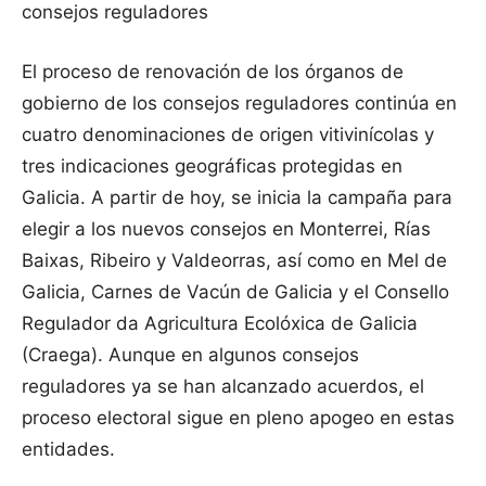
consejos reguladores
El proceso de renovación de los órganos de
gobierno de los consejos reguladores continúa en
cuatro denominaciones de origen vitivinícolas y
tres indicaciones geográficas protegidas en
Galicia. A partir de hoy, se inicia la campaña para
elegir a los nuevos consejos en Monterrei, Rías
Baixas, Ribeiro y Valdeorras, así como en Mel de
Galicia, Carnes de Vacún de Galicia y el Consello
Regulador da Agricultura Ecolóxica de Galicia
(Craega). Aunque en algunos consejos
reguladores ya se han alcanzado acuerdos, el
proceso electoral sigue en pleno apogeo en estas
entidades.