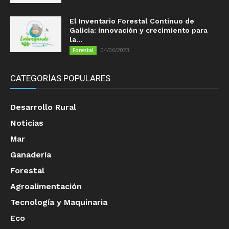
El Inventario Forestal Continuo de
Galicia: innovación y crecimiento para
la...
04/06/2023
Forestal
CATEGORÍAS POPULARES
Desarrollo Rural
Noticias
Mar
Ganadería
Forestal
Agroalimentación
Tecnología y Maquinaria
Eco