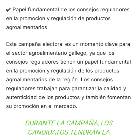
✔️ Papel fundamental de los consejos reguladores
en la promoción y regulación de productos
agroalimentarios
Esta campaña electoral es un momento clave para
el sector agroalimentario gallego, ya que los
consejos reguladores tienen un papel fundamental
en la promoción y regulación de los productos
agroalimentarios de la región. Los consejos
reguladores trabajan para garantizar la calidad y
autenticidad de los productos y también fomentan
su promoción en el mercado.
DURANTE LA CAMPAÑA, LOS
CANDIDATOS TENDRÁN LA