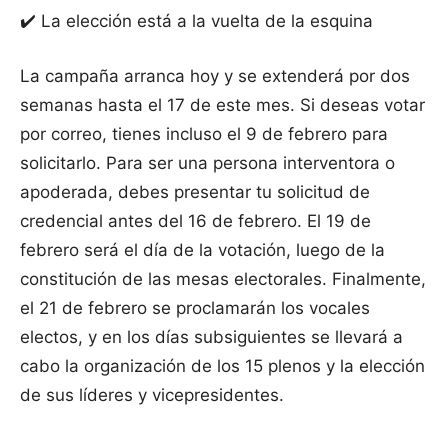
✔️ La elección está a la vuelta de la esquina
La campaña arranca hoy y se extenderá por dos
semanas hasta el 17 de este mes. Si deseas votar
por correo, tienes incluso el 9 de febrero para
solicitarlo. Para ser una persona interventora o
apoderada, debes presentar tu solicitud de
credencial antes del 16 de febrero. El 19 de
febrero será el día de la votación, luego de la
constitución de las mesas electorales. Finalmente,
el 21 de febrero se proclamarán los vocales
electos, y en los días subsiguientes se llevará a
cabo la organización de los 15 plenos y la elección
de sus líderes y vicepresidentes.