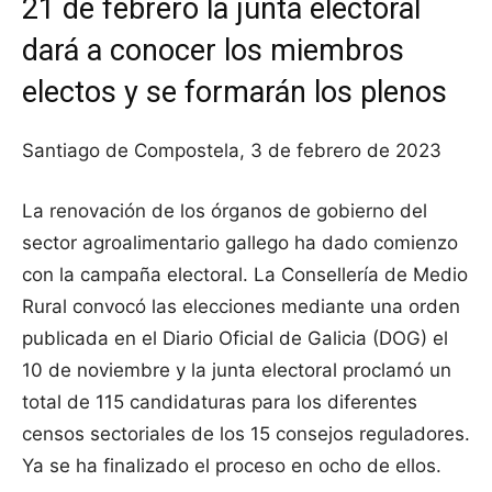
21 de febrero la junta electoral
dará a conocer los miembros
electos y se formarán los plenos
Santiago de Compostela, 3 de febrero de 2023
La renovación de los órganos de gobierno del
sector agroalimentario gallego ha dado comienzo
con la campaña electoral. La Consellería de Medio
Rural convocó las elecciones mediante una orden
publicada en el Diario Oficial de Galicia (DOG) el
10 de noviembre y la junta electoral proclamó un
total de 115 candidaturas para los diferentes
censos sectoriales de los 15 consejos reguladores.
Ya se ha finalizado el proceso en ocho de ellos.