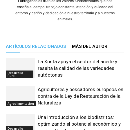
Labregando es fruto de los valores fundamentales que nos
enseña el campo: trabajo constante, atención y cuidado del
entorno y cariño y dedicación a nuestro territorio y a nuestros
animales.
ARTÍCULOS RELACIONADOS
MÁS DEL AUTOR
La Xunta apoya el sector del aceite y
resalta la calidad de las variedades
Desarrollo
autóctonas
Rural
Agricultores y pescadores europeos en
contra de la Ley de Restauración de la
Naturaleza
Agroalimentación
Una introducción a los biodistritos:
optimizando el potencial económico y
Desarrollo