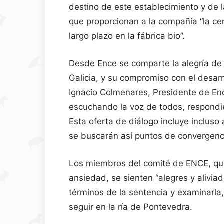
destino de este establecimiento y de l
que proporcionan a la compañía “la ce
largo plazo en la fábrica bio”.
Desde Ence se comparte la alegría de 
Galicia, y su compromiso con el desarro
Ignacio Colmenares, Presidente de En
escuchando la voz de todos, respondi
Esta oferta de diálogo incluye incluso
se buscarán así puntos de convergenc
Los miembros del comité de ENCE, qu
ansiedad, se sienten “alegres y alivia
términos de la sentencia y examinarla,
seguir en la ría de Pontevedra.