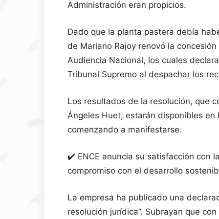
Administración eran propicios.
Dado que la planta pastera debía habe
de Mariano Rajoy renovó la concesión p
Audiencia Nacional, los cuales declara
Tribunal Supremo al despachar los re
Los resultados de la resolución, que co
Ángeles Huet, estarán disponibles en 
comenzando a manifestarse.
✔️ ENCE anuncia su satisfacción con l
compromiso con el desarrollo sostenib
La empresa ha publicado una declarac
resolución jurídica”. Subrayan que con