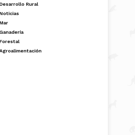
Desarrollo Rural
Noticias
Mar
Ganadería
Forestal
Agroalimentación