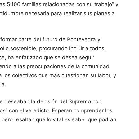
as 5.100 familias relacionadas con su trabajo” y
rtidumbre necesaria para realizar sus planes a
formar parte del futuro de Pontevedra y
llo sostenible, procurando incluir a todos.
ce, ha enfatizado que se desea seguir
endo a las preocupaciones de la comunidad.
 a los colectivos que más cuestionan su labor, y
ia.
e deseaban la decisión del Supremo con
dos” con el veredicto. Esperan comprender los
 pero resaltan que lo vital es saber que podrán