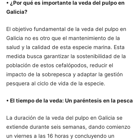
• ¿Por qué es importante la veda del pulpo en
Galicia?
El objetivo fundamental de la veda del pulpo en
Galicia no es otro que el mantenimiento de la
salud y la calidad de esta especie marina. Esta
medida busca garantizar la sostenibilidad de la
población de estos cefalópodos, reducir el
impacto de la sobrepesca y adaptar la gestión
pesquera al ciclo de vida de la especie.
• El tiempo de la veda: Un paréntesis en la pesca
La duración de la veda del pulpo en Galicia se
extiende durante seis semanas, dando comienzo
un viernes a las 16 horas y concluyendo un