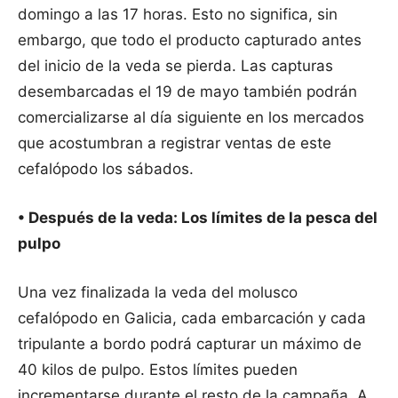
domingo a las 17 horas. Esto no significa, sin
embargo, que todo el producto capturado antes
del inicio de la veda se pierda. Las capturas
desembarcadas el 19 de mayo también podrán
comercializarse al día siguiente en los mercados
que acostumbran a registrar ventas de este
cefalópodo los sábados.
• Después de la veda: Los límites de la pesca del
pulpo
Una vez finalizada la veda del molusco
cefalópodo en Galicia, cada embarcación y cada
tripulante a bordo podrá capturar un máximo de
40 kilos de pulpo. Estos límites pueden
incrementarse durante el resto de la campaña. A