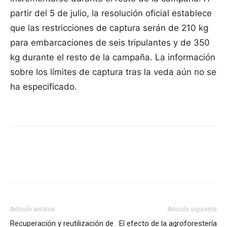
partir del 5 de julio, la resolución oficial establece
que las restricciones de captura serán de 210 kg
para embarcaciones de seis tripulantes y de 350
kg durante el resto de la campaña. La información
sobre los límites de captura tras la veda aún no se
ha especificado.
Artículo anterior
Artículo siguiente
Recuperación y reutilización de
El efecto de la agroforestería