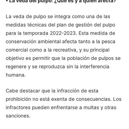
• La veda del pulpo: ¿Qué es y a quién afecta?
La veda de pulpo se integra como una de las
medidas técnicas del plan de gestión del pulpo
para la temporada 2022-2023. Esta medida de
conservación ambiental afecta tanto a la pesca
comercial como a la recreativa, y su principal
objetivo es permitir que la población de pulpos se
regenere y se reproduzca sin la interferencia
humana.
Cabe destacar que la infracción de esta
prohibición no está exenta de consecuencias. Los
infractores pueden enfrentarse a multas y otras
sanciones.