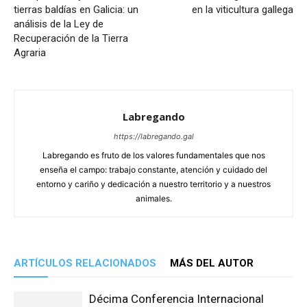
tierras baldías en Galicia: un
en la viticultura gallega
análisis de la Ley de
Recuperación de la Tierra
Agraria
Labregando
https://labregando.gal
Labregando es fruto de los valores fundamentales que nos
enseña el campo: trabajo constante, atención y cuidado del
entorno y cariño y dedicación a nuestro territorio y a nuestros
animales.
ARTÍCULOS RELACIONADOS
MÁS DEL AUTOR
Décima Conferencia Internacional