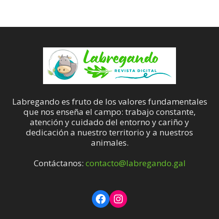
Labregando es fruto de los valores fundamentales
que nos enseña el campo: trabajo constante,
atención y cuidado del entorno y cariño y
dedicación a nuestro territorio y a nuestros
animales.
Contáctanos:
contacto@labregando.gal
Facebook
Instagram