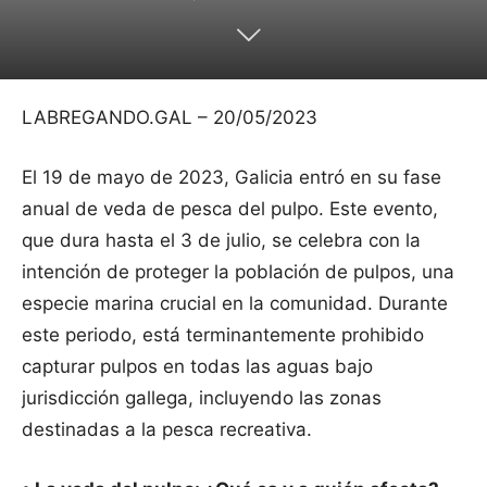
LABREGANDO.GAL – 20/05/2023
El 19 de mayo de 2023, Galicia entró en su fase
anual de veda de pesca del pulpo. Este evento,
que dura hasta el 3 de julio, se celebra con la
intención de proteger la población de pulpos, una
especie marina crucial en la comunidad. Durante
este periodo, está terminantemente prohibido
capturar pulpos en todas las aguas bajo
jurisdicción gallega, incluyendo las zonas
destinadas a la pesca recreativa.