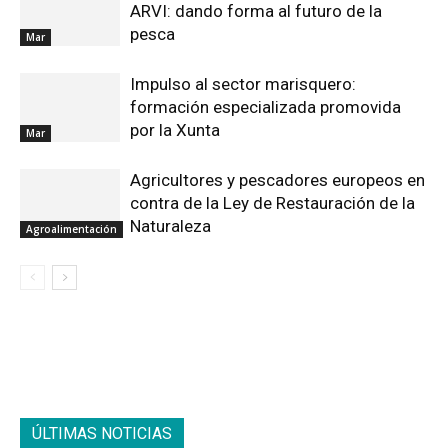
ARVI: dando forma al futuro de la
pesca
Mar
Impulso al sector marisquero:
formación especializada promovida
por la Xunta
Mar
Agricultores y pescadores europeos en
contra de la Ley de Restauración de la
Naturaleza
Agroalimentación
ÚLTIMAS NOTICIAS