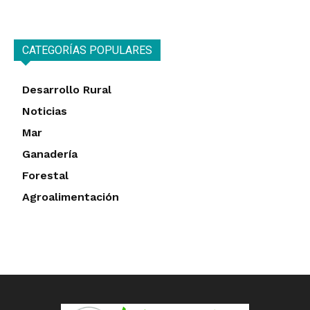
CATEGORÍAS POPULARES
Desarrollo Rural
Noticias
Mar
Ganadería
Forestal
Agroalimentación