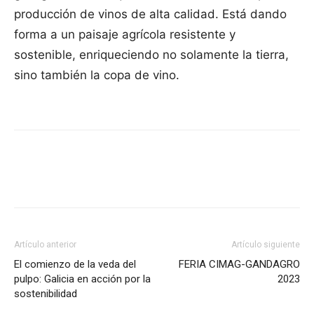
producción de vinos de alta calidad. Está dando
forma a un paisaje agrícola resistente y
sostenible, enriqueciendo no solamente la tierra,
sino también la copa de vino.
Artículo anterior
Artículo siguiente
El comienzo de la veda del
FERIA CIMAG-GANDAGRO
pulpo: Galicia en acción por la
2023
sostenibilidad