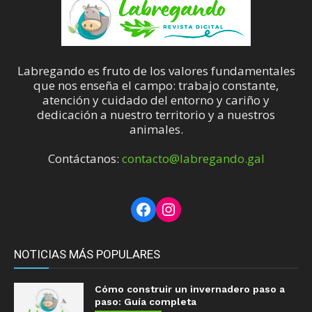
Labregando es fruto de los valores fundamentales
que nos enseña el campo: trabajo constante,
atención y cuidado del entorno y cariño y
dedicación a nuestro territorio y a nuestros
animales.
Contáctanos:
contacto@labregando.gal
Facebook
Instagram
NOTICIAS MÁS POPULARES
Cómo construir un invernadero paso a
paso: Guía completa