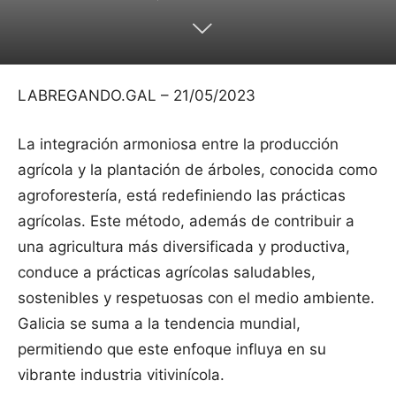
LABREGANDO.GAL – 21/05/2023
La integración armoniosa entre la producción
agrícola y la plantación de árboles, conocida como
agroforestería, está redefiniendo las prácticas
agrícolas. Este método, además de contribuir a
una agricultura más diversificada y productiva,
conduce a prácticas agrícolas saludables,
sostenibles y respetuosas con el medio ambiente.
Galicia se suma a la tendencia mundial,
permitiendo que este enfoque influya en su
vibrante industria vitivinícola.