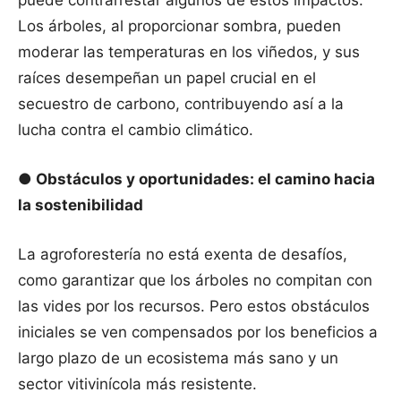
puede contrarrestar algunos de estos impactos.
Los árboles, al proporcionar sombra, pueden
moderar las temperaturas en los viñedos, y sus
raíces desempeñan un papel crucial en el
secuestro de carbono, contribuyendo así a la
lucha contra el cambio climático.
● Obstáculos y oportunidades: el camino hacia
la sostenibilidad
La agroforestería no está exenta de desafíos,
como garantizar que los árboles no compitan con
las vides por los recursos. Pero estos obstáculos
iniciales se ven compensados por los beneficios a
largo plazo de un ecosistema más sano y un
sector vitivinícola más resistente.