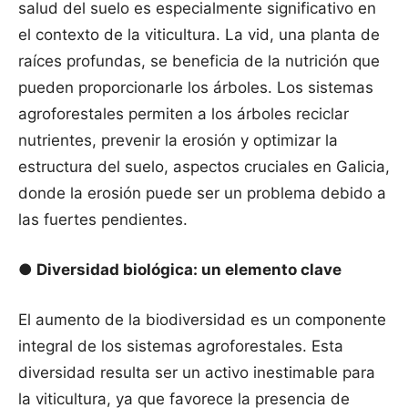
salud del suelo es especialmente significativo en
el contexto de la viticultura. La vid, una planta de
raíces profundas, se beneficia de la nutrición que
pueden proporcionarle los árboles. Los sistemas
agroforestales permiten a los árboles reciclar
nutrientes, prevenir la erosión y optimizar la
estructura del suelo, aspectos cruciales en Galicia,
donde la erosión puede ser un problema debido a
las fuertes pendientes.
● Diversidad biológica: un elemento clave
El aumento de la biodiversidad es un componente
integral de los sistemas agroforestales. Esta
diversidad resulta ser un activo inestimable para
la viticultura, ya que favorece la presencia de