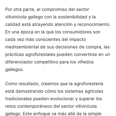
Por otra parte, el compromiso del sector
vitivinícola gallego con la sostenibilidad y la
calidad está atrayendo atención y reconocimiento.
En una época en la que los consumidores son
cada vez más conscientes del impacto
medioambiental de sus decisiones de compra, las
prácticas agroforestales pueden convertirse en un
diferenciador competitivo para los viñedos
gallegos.
Como resultado, creemos que la agroforestería
está demostrando cómo los sistemas agrícolas
tradicionales pueden evolucionar y superar los
retos contemporáneos del sector vitivinícola
gallego. Este enfoque va más allá de la simple