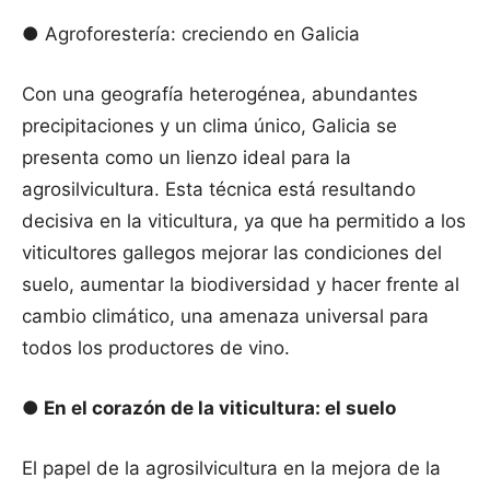
● Agroforestería: creciendo en Galicia
Con una geografía heterogénea, abundantes
precipitaciones y un clima único, Galicia se
presenta como un lienzo ideal para la
agrosilvicultura. Esta técnica está resultando
decisiva en la viticultura, ya que ha permitido a los
viticultores gallegos mejorar las condiciones del
suelo, aumentar la biodiversidad y hacer frente al
cambio climático, una amenaza universal para
todos los productores de vino.
● En el corazón de la viticultura: el suelo
El papel de la agrosilvicultura en la mejora de la