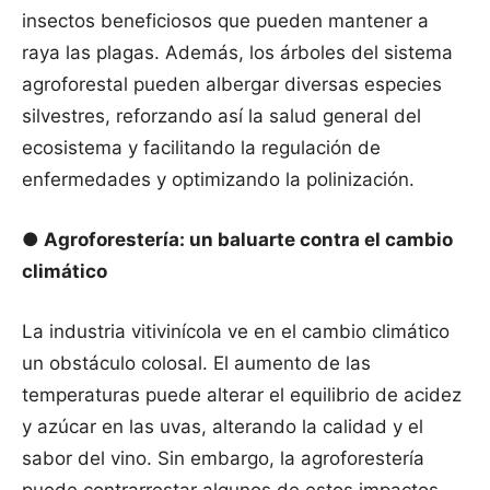
insectos beneficiosos que pueden mantener a
raya las plagas. Además, los árboles del sistema
agroforestal pueden albergar diversas especies
silvestres, reforzando así la salud general del
ecosistema y facilitando la regulación de
enfermedades y optimizando la polinización.
● Agroforestería: un baluarte contra el cambio
climático
La industria vitivinícola ve en el cambio climático
un obstáculo colosal. El aumento de las
temperaturas puede alterar el equilibrio de acidez
y azúcar en las uvas, alterando la calidad y el
sabor del vino. Sin embargo, la agroforestería