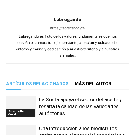
Labregando
https://labregando.gal
Labregando es fruto de los valores fundamentales que nos
enseña el campo: trabajo constante, atención y cuidado del
entorno y cariño y dedicación a nuestro territorio y a nuestros
animales.
ARTÍCULOS RELACIONADOS
MÁS DEL AUTOR
La Xunta apoya el sector del aceite y
resalta la calidad de las variedades
Desarrollo
autóctonas
Rural
Una introducción a los biodistritos: