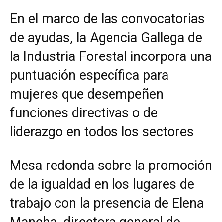
En el marco de las convocatorias
de ayudas, la Agencia Gallega de
la Industria Forestal incorpora una
puntuación específica para
mujeres que desempeñen
funciones directivas o de
liderazgo en todos los sectores
Mesa redonda sobre la promoción
de la igualdad en los lugares de
trabajo con la presencia de Elena