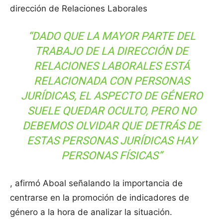
dirección de Relaciones Laborales
“DADO QUE LA MAYOR PARTE DEL
TRABAJO DE LA DIRECCIÓN DE
RELACIONES LABORALES ESTÁ
RELACIONADA CON PERSONAS
JURÍDICAS, EL ASPECTO DE GÉNERO
SUELE QUEDAR OCULTO, PERO NO
DEBEMOS OLVIDAR QUE DETRÁS DE
ESTAS PERSONAS JURÍDICAS HAY
PERSONAS FÍSICAS”
, afirmó Aboal señalando la importancia de
centrarse en la promoción de indicadores de
género a la hora de analizar la situación.