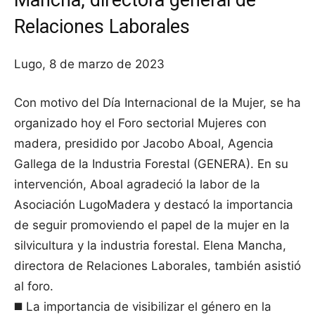
Mancha, directora general de
Relaciones Laborales
Lugo, 8 de marzo de 2023
Con motivo del Día Internacional de la Mujer, se ha
organizado hoy el Foro sectorial Mujeres con
madera, presidido por Jacobo Aboal, Agencia
Gallega de la Industria Forestal (GENERA). En su
intervención, Aboal agradeció la labor de la
Asociación LugoMadera y destacó la importancia
de seguir promoviendo el papel de la mujer en la
silvicultura y la industria forestal. Elena Mancha,
directora de Relaciones Laborales, también asistió
al foro.
◼️ La importancia de visibilizar el género en la