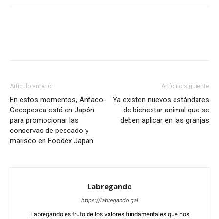
Artículo anterior
Artículo siguiente
En estos momentos, Anfaco-
Ya existen nuevos estándares
Cecopesca está en Japón
de bienestar animal que se
para promocionar las
deben aplicar en las granjas
conservas de pescado y
marisco en Foodex Japan
Labregando
https://labregando.gal
Labregando es fruto de los valores fundamentales que nos