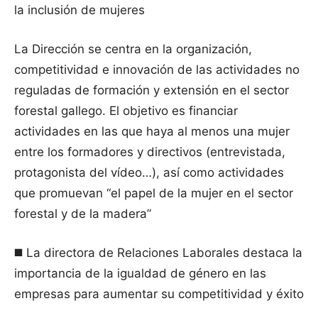
la inclusión de mujeres
La Dirección se centra en la organización,
competitividad e innovación de las actividades no
reguladas de formación y extensión en el sector
forestal gallego. El objetivo es financiar
actividades en las que haya al menos una mujer
entre los formadores y directivos (entrevistada,
protagonista del vídeo…), así como actividades
que promuevan “el papel de la mujer en el sector
forestal y de la madera”
◼️ La directora de Relaciones Laborales destaca la
importancia de la igualdad de género en las
empresas para aumentar su competitividad y éxito