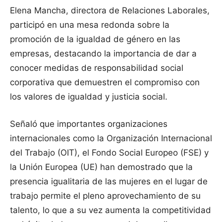
Elena Mancha, directora de Relaciones Laborales,
participó en una mesa redonda sobre la
promoción de la igualdad de género en las
empresas, destacando la importancia de dar a
conocer medidas de responsabilidad social
corporativa que demuestren el compromiso con
los valores de igualdad y justicia social.
Señaló que importantes organizaciones
internacionales como la Organización Internacional
del Trabajo (OIT), el Fondo Social Europeo (FSE) y
la Unión Europea (UE) han demostrado que la
presencia igualitaria de las mujeres en el lugar de
trabajo permite el pleno aprovechamiento de su
talento, lo que a su vez aumenta la competitividad