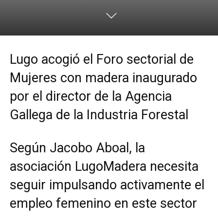
Lugo acogió el Foro sectorial de
Mujeres con madera inaugurado
por el director de la Agencia
Gallega de la Industria Forestal
Según Jacobo Aboal, la
asociación LugoMadera necesita
seguir impulsando activamente el
empleo femenino en este sector