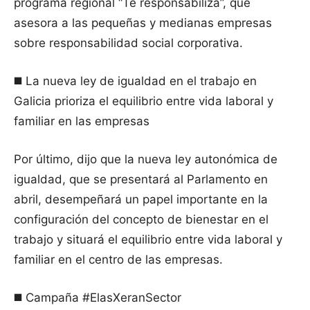
programa regional “Te responsabiliza”, que
asesora a las pequeñas y medianas empresas
sobre responsabilidad social corporativa.
◼️ La nueva ley de igualdad en el trabajo en
Galicia prioriza el equilibrio entre vida laboral y
familiar en las empresas
Por último, dijo que la nueva ley autonómica de
igualdad, que se presentará al Parlamento en
abril, desempeñará un papel importante en la
configuración del concepto de bienestar en el
trabajo y situará el equilibrio entre vida laboral y
familiar en el centro de las empresas.
◼️ Campaña #ElasXeranSector