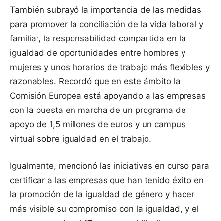
También subrayó la importancia de las medidas
para promover la conciliación de la vida laboral y
familiar, la responsabilidad compartida en la
igualdad de oportunidades entre hombres y
mujeres y unos horarios de trabajo más flexibles y
razonables. Recordó que en este ámbito la
Comisión Europea está apoyando a las empresas
con la puesta en marcha de un programa de
apoyo de 1,5 millones de euros y un campus
virtual sobre igualdad en el trabajo.
Igualmente, mencionó las iniciativas en curso para
certificar a las empresas que han tenido éxito en
la promoción de la igualdad de género y hacer
más visible su compromiso con la igualdad, y el