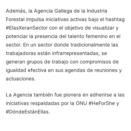
Además, la Agencia Gallega de la Industria
Forestal impulsa iniciativas activas bajo el hashtag
#ElasXeranSector con el objetivo de visualizar y
potenciar la presencia del talento femenino en el
sector. En un sector donde tradicionalmente las
trabajadoras están infrarrepresentadas, se
generan grupos de trabajo con compromisos de
igualdad efectiva en sus agendas de reuniones y
actuaciones.
La Agencia también fue pionera en adherirse a las
iniciativas respaldadas por la ONU #HeForShe y
#DóndeEstánEllas.