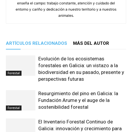
enseña el campo: trabajo constante, atención y cuidado del
entorno y cariño y dedicación a nuestro territorio y a nuestros
animales.
ARTÍCULOS RELACIONADOS
MÁS DEL AUTOR
Evolución de los ecosistemas
forestales en Galicia: un vistazo a la
biodiversidad en su pasado, presente y
Forestal
perspectivas futuras
Resurgimiento del pino en Galicia: la
Fundación Arume y el auge de la
sostenibilidad forestal
Forestal
El Inventario Forestal Continuo de
Galicia: innovación y crecimiento para