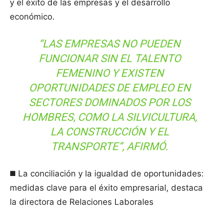
y el éxito de las empresas y el desarrollo
económico.
“LAS EMPRESAS NO PUEDEN
FUNCIONAR SIN EL TALENTO
FEMENINO Y EXISTEN
OPORTUNIDADES DE EMPLEO EN
SECTORES DOMINADOS POR LOS
HOMBRES, COMO LA SILVICULTURA,
LA CONSTRUCCIÓN Y EL
TRANSPORTE”, AFIRMÓ.
◼️ La conciliación y la igualdad de oportunidades:
medidas clave para el éxito empresarial, destaca
la directora de Relaciones Laborales