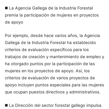
◼️ La Agencia Gallega de la Industria Forestal
premia la participación de mujeres en proyectos
de apoyo
Por ejemplo, desde hace varios años, la Agencia
Gallega de la Industria Forestal ha establecido
criterios de evaluación específicos para los
trabajos de creación y mantenimiento de empleo y
ha otorgado puntos por la participación de las
mujeres en los proyectos de apoyo. Así, los
criterios de evaluación de varios proyectos de
apoyo incluyen puntos especiales para las mujeres
que ocupan puestos directivos y administrativos.
◼️ La Dirección del sector forestal gallego impulsa