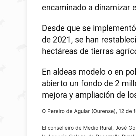
encaminado a dinamizar e
Desde que se implementó 
de 2021, se han restablec
hectáreas de tierras agríc
En aldeas modelo o en pol
abierto un fondo de 2 mil
mejora y ampliación de los
O Pereiro de Aguiar (Ourense), 12 de
El conselleiro de Medio Rural, José G