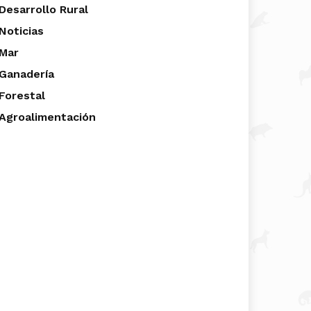
Desarrollo Rural
Noticias
Mar
Ganadería
Forestal
Agroalimentación