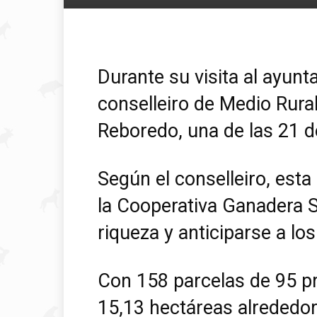
Durante su visita al ayunt
conselleiro de Medio Rural
Reboredo, una de las 21 de
Según el conselleiro, esta
la Cooperativa Ganadera 
riqueza y anticiparse a lo
Con 158 parcelas de 95 pr
15,13 hectáreas alrededor