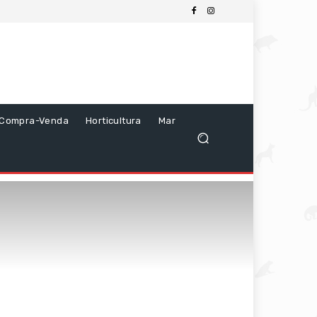
Compra-Venda
Horticultura
Mar