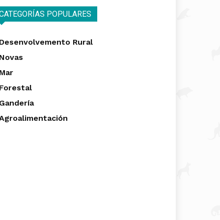
CATEGORÍAS POPULARES
Desenvolvemento Rural
Novas
Mar
Forestal
Gandería
Agroalimentación