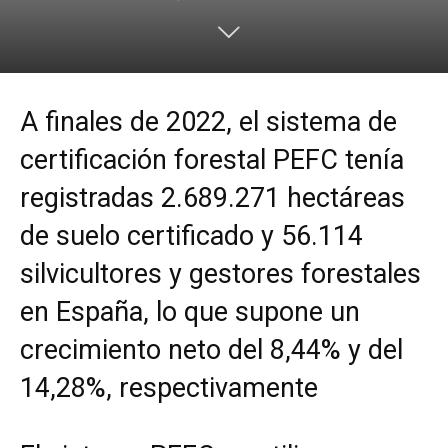
A finales de 2022, el sistema de
certificación forestal PEFC tenía
registradas 2.689.271 hectáreas
de suelo certificado y 56.114
silvicultores y gestores forestales
en España, lo que supone un
crecimiento neto del 8,44% y del
14,28%, respectivamente