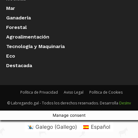
Mar
Ganadería
Forestal
Agroalimentación
Tecnología y Maquinaria
Eco
Destacada
Política de Privacidad
Aviso Legal
Política de Cookies
© Labregando.gal - Todos los derechos reservados. Desarrolla
DesInv
Manage consent
Galego
(
Gallego
)
Español