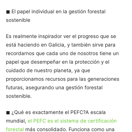
◼ El papel individual en la gestión forestal
sostenible
Es realmente inspirador ver el progreso que se
está haciendo en Galicia, y también sirve para
recordarnos que cada uno de nosotros tiene un
papel que desempeñar en la protección y el
cuidado de nuestro planeta, ya que
proporcionamos recursos para las generaciones
futuras, asegurando una gestión forestal
sostenible.
◼ ¿Qué es exactamente el PEFC?A escala
mundial,
el PEFC es el sistema de certificación
forestal
más consolidado. Funciona como una