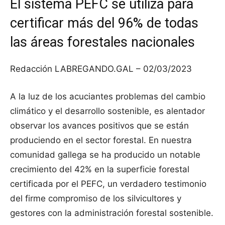
El sistema PEFC se utiliza para
certificar más del 96% de todas
las áreas forestales nacionales
Redacción LABREGANDO.GAL – 02/03/2023
A la luz de los acuciantes problemas del cambio
climático y el desarrollo sostenible, es alentador
observar los avances positivos que se están
produciendo en el sector forestal. En nuestra
comunidad gallega se ha producido un notable
crecimiento del 42% en la superficie forestal
certificada por el PEFC, un verdadero testimonio
del firme compromiso de los silvicultores y
gestores con la administración forestal sostenible.