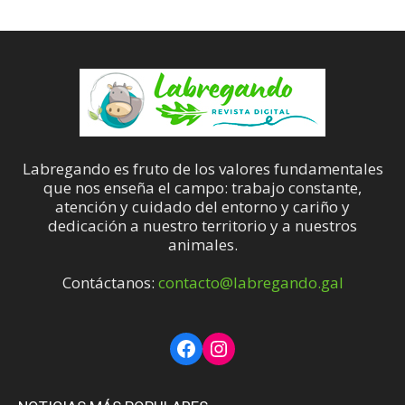
Labregando es fruto de los valores fundamentales
que nos enseña el campo: trabajo constante,
atención y cuidado del entorno y cariño y
dedicación a nuestro territorio y a nuestros
animales.
Contáctanos:
contacto@labregando.gal
Facebook
Instagram