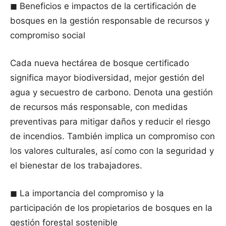
◼ Beneficios e impactos de la certificación de
bosques en la gestión responsable de recursos y
compromiso social
Cada nueva hectárea de bosque certificado
significa mayor biodiversidad, mejor gestión del
agua y secuestro de carbono. Denota una gestión
de recursos más responsable, con medidas
preventivas para mitigar daños y reducir el riesgo
de incendios. También implica un compromiso con
los valores culturales, así como con la seguridad y
el bienestar de los trabajadores.
◼ La importancia del compromiso y la
participación de los propietarios de bosques en la
gestión forestal sostenible