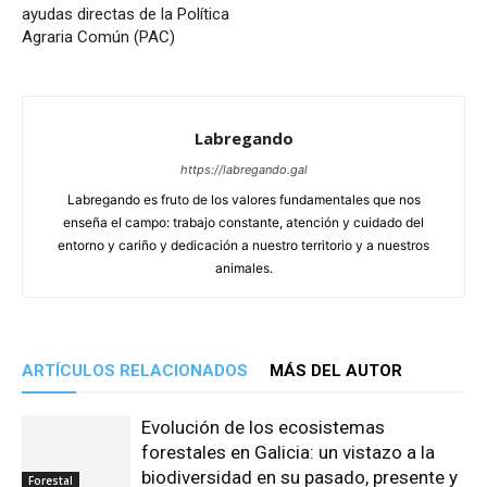
ayudas directas de la Política
Agraria Común (PAC)
Labregando
https://labregando.gal
Labregando es fruto de los valores fundamentales que nos
enseña el campo: trabajo constante, atención y cuidado del
entorno y cariño y dedicación a nuestro territorio y a nuestros
animales.
ARTÍCULOS RELACIONADOS
MÁS DEL AUTOR
Evolución de los ecosistemas
forestales en Galicia: un vistazo a la
biodiversidad en su pasado, presente y
Forestal