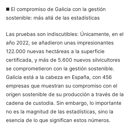
◼️ El compromiso de Galicia con la gestión
sostenible: más allá de las estadísticas
Las pruebas son indiscutibles: Únicamente, en el
año 2022, se añadieron unas impresionantes
122.000 nuevas hectáreas a la superficie
certificada, y más de 5.600 nuevos silvicultores
se comprometieron con la gestión sostenible.
Galicia está a la cabeza en España, con 456
empresas que muestran su compromiso con el
origen sostenible de su producción a través de la
cadena de custodia. Sin embargo, lo importante
no es la magnitud de las estadísticas, sino la
esencia de lo que significan estos números.