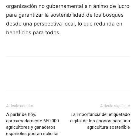
organización no gubernamental sin ánimo de lucro
para garantizar la sostenibilidad de los bosques
desde una perspectiva local, lo que redunda en
beneficios para todos.
Artículo anterior
Artículo siguiente
A partir de hoy,
La importancia del etiquetado
aproximadamente 650.000
digital de los abonos para una
agricultores y ganaderos
agricultura sostenible
españoles podrán solicitar