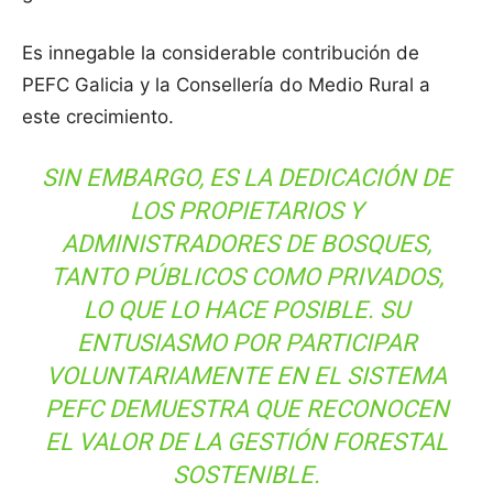
Es innegable la considerable contribución de
PEFC Galicia y la Consellería do Medio Rural a
este crecimiento.
SIN EMBARGO, ES LA DEDICACIÓN DE
LOS PROPIETARIOS Y
ADMINISTRADORES DE BOSQUES,
TANTO PÚBLICOS COMO PRIVADOS,
LO QUE LO HACE POSIBLE. SU
ENTUSIASMO POR PARTICIPAR
VOLUNTARIAMENTE EN EL SISTEMA
PEFC DEMUESTRA QUE RECONOCEN
EL VALOR DE LA GESTIÓN FORESTAL
SOSTENIBLE.