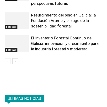
perspectivas futuras
Resurgimiento del pino en Galicia: la
Fundación Arume y el auge de la
sostenibilidad forestal
Forestal
El Inventario Forestal Continuo de
Galicia: innovación y crecimiento para
la industria forestal y maderera
Forestal
ÚLTIMAS NOTICIAS