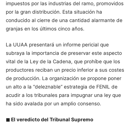
impuestos por las industrias del ramo, promovidos
por la gran distribución. Esta situación ha
conducido al cierre de una cantidad alarmante de
granjas en los últimos cinco años.
La UUAA presentará un informe pericial que
subraya la importancia de preservar este aspecto
vital de la Ley de la Cadena, que prohíbe que los
productores reciban un precio inferior a sus costes
de producción. La organización se propone poner
un alto a la “deleznable” estrategia de FENIL de
acudir a los tribunales para impugnar una ley que
ha sido avalada por un amplio consenso.
◼
El veredicto del Tribunal Supremo