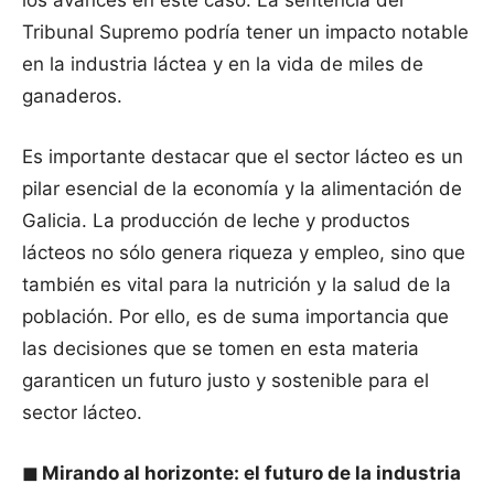
los avances en este caso. La sentencia del
Tribunal Supremo podría tener un impacto notable
en la industria láctea y en la vida de miles de
ganaderos.
Es importante destacar que el sector lácteo es un
pilar esencial de la economía y la alimentación de
Galicia. La producción de leche y productos
lácteos no sólo genera riqueza y empleo, sino que
también es vital para la nutrición y la salud de la
población. Por ello, es de suma importancia que
las decisiones que se tomen en esta materia
garanticen un futuro justo y sostenible para el
sector lácteo.
◼
Mirando al horizonte: el futuro de la industria