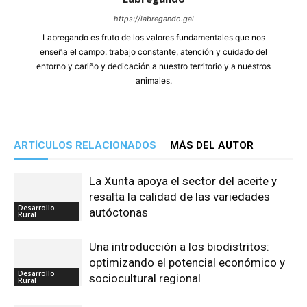
https://labregando.gal
Labregando es fruto de los valores fundamentales que nos
enseña el campo: trabajo constante, atención y cuidado del
entorno y cariño y dedicación a nuestro territorio y a nuestros
animales.
ARTÍCULOS RELACIONADOS
MÁS DEL AUTOR
La Xunta apoya el sector del aceite y
resalta la calidad de las variedades
Desarrollo
autóctonas
Rural
Una introducción a los biodistritos:
optimizando el potencial económico y
Desarrollo
sociocultural regional
Rural