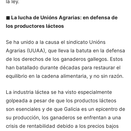
la ley.
◼
La lucha de Unións Agrarias: en defensa de
los productores lácteos
Se ha unido a la causa el sindicato Unións
Agrarias (UUAA), que lleva la batuta en la defensa
de los derechos de los ganaderos gallegos. Estos
han batallado durante décadas para restaurar el
equilibrio en la cadena alimentaria, y no sin razón.
La industria láctea se ha visto especialmente
golpeada a pesar de que los productos lácteos
son esenciales y de que Galicia es un epicentro de
su producción, los ganaderos se enfrentan a una
crisis de rentabilidad debido a los precios bajos