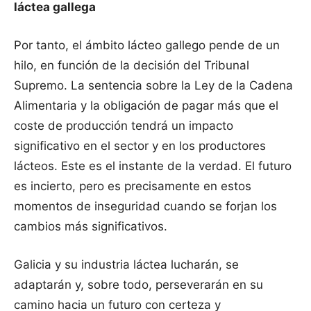
láctea gallega
Por tanto, el ámbito lácteo gallego pende de un
hilo, en función de la decisión del Tribunal
Supremo. La sentencia sobre la Ley de la Cadena
Alimentaria y la obligación de pagar más que el
coste de producción tendrá un impacto
significativo en el sector y en los productores
lácteos. Este es el instante de la verdad. El futuro
es incierto, pero es precisamente en estos
momentos de inseguridad cuando se forjan los
cambios más significativos.
Galicia y su industria láctea lucharán, se
adaptarán y, sobre todo, perseverarán en su
camino hacia un futuro con certeza y