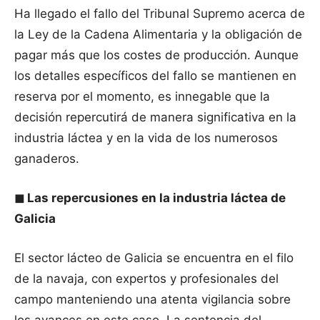
Ha llegado el fallo del Tribunal Supremo acerca de
la Ley de la Cadena Alimentaria y la obligación de
pagar más que los costes de producción. Aunque
los detalles específicos del fallo se mantienen en
reserva por el momento, es innegable que la
decisión repercutirá de manera significativa en la
industria láctea y en la vida de los numerosos
ganaderos.
◼
Las repercusiones en la industria láctea de
Galicia
El sector lácteo de Galicia se encuentra en el filo
de la navaja, con expertos y profesionales del
campo manteniendo una atenta vigilancia sobre