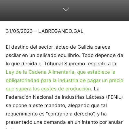
31/05/2023 – LABREGANDO.GAL
El destino del sector lácteo de Galicia parece
oscilar en un delicado equilibrio. Todo depende de
lo que decida el Tribunal Supremo respecto a la
Ley de la Cadena Alimentaria, que establece la
obligatoriedad para la industria de pagar un precio
que supera los costes de producción
. La
Federación Nacional de Industrias Lácteas (FENIL)
se opone a este mandato, alegando que tal
requerimiento es “contrario a derecho”, y ha
presentado una demanda en un intento por anular