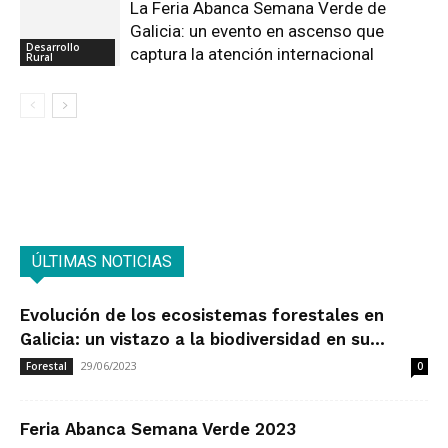
La Feria Abanca Semana Verde de
Galicia: un evento en ascenso que
Desarrollo
captura la atención internacional
Rural
ÚLTIMAS NOTICIAS
Evolución de los ecosistemas forestales en
Galicia: un vistazo a la biodiversidad en su...
29/06/2023
Forestal
0
Feria Abanca Semana Verde 2023