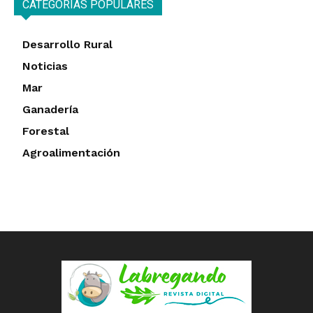
CATEGORÍAS POPULARES
Desarrollo Rural
Noticias
Mar
Ganadería
Forestal
Agroalimentación