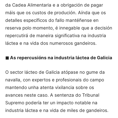
da Cadea Alimentaria e a obrigación de pagar
máis que os custos de produción. Aínda que os
detalles específicos do fallo mantéñense en
reserva polo momento, é innegable que a decisión
repercutirá de maneira significativa na industria
láctea e na vida dos numerosos gandeiros.
◼
As repercusións na industria láctea de Galicia
O sector lácteo de Galicia atópase no gume da
navalla, con expertos e profesionais do campo
mantendo unha atenta vixilancia sobre os
avances neste caso. A sentenza do Tribunal
Supremo podería ter un impacto notable na
industria láctea e na vida de miles de gandeiros.