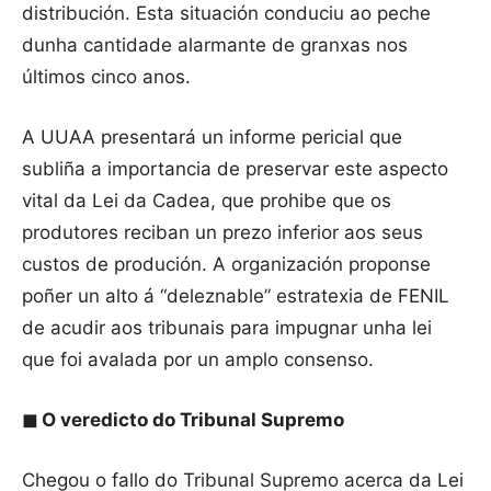
distribución. Esta situación conduciu ao peche
dunha cantidade alarmante de granxas nos
últimos cinco anos.
A UUAA presentará un informe pericial que
subliña a importancia de preservar este aspecto
vital da Lei da Cadea, que prohibe que os
produtores reciban un prezo inferior aos seus
custos de produción. A organización proponse
poñer un alto á “deleznable” estratexia de FENIL
de acudir aos tribunais para impugnar unha lei
que foi avalada por un amplo consenso.
◼
O veredicto do Tribunal Supremo
Chegou o fallo do Tribunal Supremo acerca da Lei