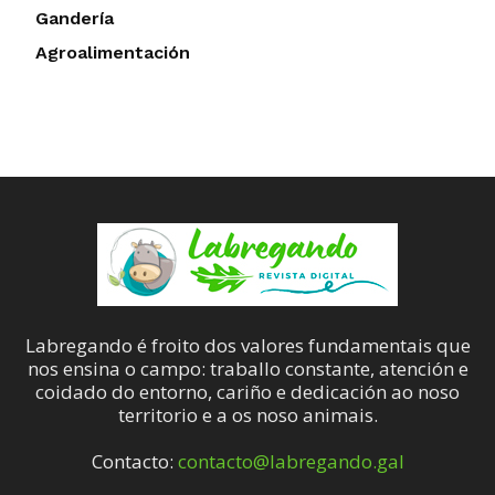
Gandería
Agroalimentación
Labregando é froito dos valores fundamentais que
nos ensina o campo: traballo constante, atención e
coidado do entorno, cariño e dedicación ao noso
territorio e a os noso animais.
Contacto:
contacto@labregando.gal