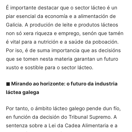
É importante destacar que o sector lácteo é un
piar esencial da economía e a alimentación de
Galicia. A produción de leite e produtos lácteos
non só xera riqueza e emprego, senón que tamén
é vital para a nutrición e a saúde da poboación.
Por iso, é de suma importancia que as decisións
que se tomen nesta materia garantan un futuro
xusto e sostible para o sector lácteo.
◼
Mirando ao horizonte: o futuro da industria
láctea galega
Por tanto, o ámbito lácteo galego pende dun fío,
en función da decisión do Tribunal Supremo. A
sentenza sobre a Lei da Cadea Alimentaria e a