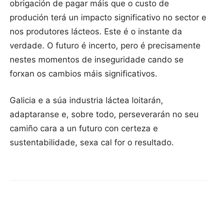
obrigación de pagar máis que o custo de
produción terá un impacto significativo no sector e
nos produtores lácteos. Este é o instante da
verdade. O futuro é incerto, pero é precisamente
nestes momentos de inseguridade cando se
forxan os cambios máis significativos.
Galicia e a súa industria láctea loitarán,
adaptaranse e, sobre todo, perseverarán no seu
camiño cara a un futuro con certeza e
sustentabilidade, sexa cal for o resultado.