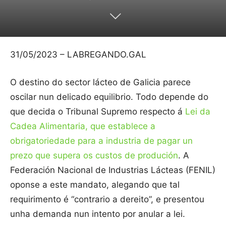
31/05/2023 – LABREGANDO.GAL
O destino do sector lácteo de Galicia parece
oscilar nun delicado equilibrio. Todo depende do
que decida o Tribunal Supremo respecto á
Lei da
Cadea Alimentaria, que establece a
obrigatoriedade para a industria de pagar un
prezo que supera os custos de produción
. A
Federación Nacional de Industrias Lácteas (FENIL)
oponse a este mandato, alegando que tal
requirimento é “contrario a dereito”, e presentou
unha demanda nun intento por anular a lei.