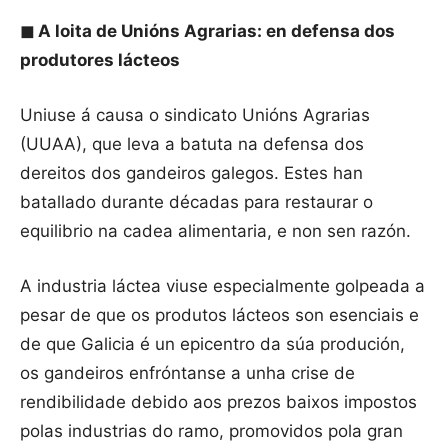
◼
A loita de Unións Agrarias: en defensa dos
produtores lácteos
Uniuse á causa o sindicato Unións Agrarias
(UUAA), que leva a batuta na defensa dos
dereitos dos gandeiros galegos. Estes han
batallado durante décadas para restaurar o
equilibrio na cadea alimentaria, e non sen razón.
A industria láctea viuse especialmente golpeada a
pesar de que os produtos lácteos son esenciais e
de que Galicia é un epicentro da súa produción,
os gandeiros enfróntanse a unha crise de
rendibilidade debido aos prezos baixos impostos
polas industrias do ramo, promovidos pola gran