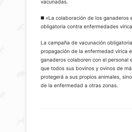
vacunadas.
◼️ «La colaboración de los ganaderos
obligatoria contra enfermedades víric
La campaña de vacunación obligatoria 
propagación de la enfermedad vírica e
ganaderos colaboren con el personal 
que todos sus bovinos y ovinos de má
protegerá a sus propios animales, sin
de la enfermedad a otras zonas.