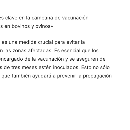
 es clave en la campaña de vacunación
as en bovinos y ovinos»
es una medida crucial para evitar la
n las zonas afectadas. Es esencial que los
encargado de la vacunación y se aseguren de
s de tres meses estén inoculados. Esto no sólo
o que también ayudará a prevenir la propagación