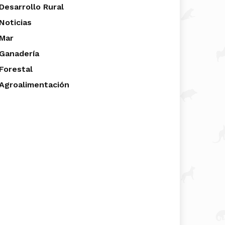
Desarrollo Rural
Noticias
Mar
Ganadería
Forestal
Agroalimentación