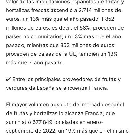
valor de las importaciones españolas de frutas y
hortalizas frescas ascendió a 2.714 millones de
euros, un 13% más que el año pasado. 1 852
millones de euros, es decir, el 68%, proceden de
países no comunitarios, un 13% más que el año
pasado, mientras que 863 millones de euros
proceden de países de la UE, también un 13%
más que el año pasado.
✔️ Entre los principales proveedores de frutas y
verduras de España se encuentra Francia.
El mayor volumen absoluto del mercado español
de frutas y hortalizas lo alcanza Francia, que
suministró 677.849 toneladas en enero-
septiembre de 2022, un 19% más que en el mismo