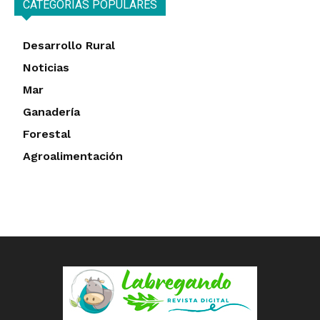
CATEGORÍAS POPULARES
Desarrollo Rural
Noticias
Mar
Ganadería
Forestal
Agroalimentación