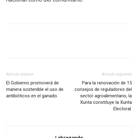
Artículo anterior
Artículo siguiente
El Gobierno promoverá de
Para la renovación de 15
manera sostenible el uso de
consejos de reguladores del
antibióticos en el ganado.
sector agroalimentario, la
Xunta constituye la Xunta
Electoral.
Labregando