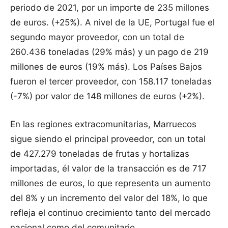
periodo de 2021, por un importe de 235 millones
de euros. (+25%). A nivel de la UE, Portugal fue el
segundo mayor proveedor, con un total de
260.436 toneladas (29% más) y un pago de 219
millones de euros (19% más). Los Países Bajos
fueron el tercer proveedor, con 158.117 toneladas
(-7%) por valor de 148 millones de euros (+2%).
En las regiones extracomunitarias, Marruecos
sigue siendo el principal proveedor, con un total
de 427.279 toneladas de frutas y hortalizas
importadas, él valor de la transacción es de 717
millones de euros, lo que representa un aumento
del 8% y un incremento del valor del 18%, lo que
refleja el continuo crecimiento tanto del mercado
nacional como del comunitario.