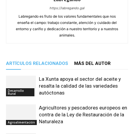
https://labregando.gal
Labregando es fruto de los valores fundamentales que nos
enseña el campo: trabajo constante, atención y cuidado del
entorno y cariño y dedicación a nuestro territorio y a nuestros
animales.
ARTÍCULOS RELACIONADOS
MÁS DEL AUTOR
La Xunta apoya el sector del aceite y
resalta la calidad de las variedades
Desarrollo
autóctonas
Rural
Agricultores y pescadores europeos en
contra de la Ley de Restauración de la
Naturaleza
Agroalimentación