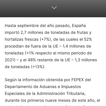
Hasta septiembre del año pasado, España
importó 2,7 millones de toneladas de frutas y
hortalizas frescas (+7%), de las cuales el 52%
procedían de fuera de la UE – 1,4 millones de
toneladas (+1% respecto al mismo periodo de
2021) – y el 48% restante de la UE – 1,3 millones
de toneladas (+13%).
Según la información obtenida por FEPEX del
Departamento de Aduanas e Impuestos
Especiales de la Administración Tributaria,
durante los primeros nueve meses de este año, el