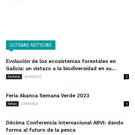
ÚLTIMAS NOTICIAS
Evolución de los ecosistemas forestales en
Galicia: un vistazo a la biodiversidad en su...
29/06/2023
Forestal
0
Feria Abanca Semana Verde 2023
27/06/2023
Ferias
0
Décima Conferencia Internacional ARVI: dando
forma al futuro de la pesca