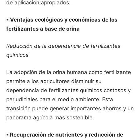
de aplicación apropiados.
• Ventajas ecológicas y económicas de los
fertilizantes a base de orina
Reducción de la dependencia de fertilizantes
químicos
La adopción de la orina humana como fertilizante
permite a los agricultores disminuir su
dependencia de fertilizantes químicos costosos y
perjudiciales para el medio ambiente. Esta
transición puede generar importantes ahorros y un
panorama agrícola más sostenible.
• Recuperación de nutrientes y reducción de