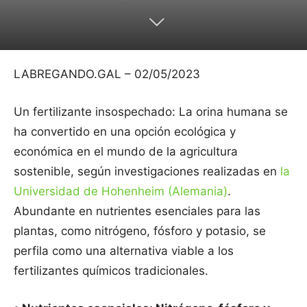
LABREGANDO.GAL – 02/05/2023
Un fertilizante insospechado: La orina humana se
ha convertido en una opción ecológica y
económica en el mundo de la agricultura
sostenible, según investigaciones realizadas en
la
Universidad de Hohenheim (Alemania)
.
Abundante en nutrientes esenciales para las
plantas, como nitrógeno, fósforo y potasio, se
perfila como una alternativa viable a los
fertilizantes químicos tradicionales.