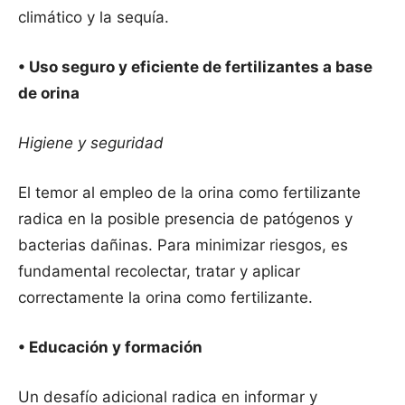
climático y la sequía.
• Uso seguro y eficiente de fertilizantes a base
de orina
Higiene y seguridad
El temor al empleo de la orina como fertilizante
radica en la posible presencia de patógenos y
bacterias dañinas. Para minimizar riesgos, es
fundamental recolectar, tratar y aplicar
correctamente la orina como fertilizante.
• Educación y formación
Un desafío adicional radica en informar y