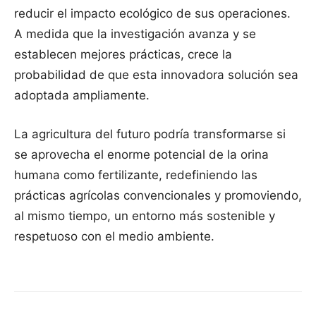
reducir el impacto ecológico de sus operaciones.
A medida que la investigación avanza y se
establecen mejores prácticas, crece la
probabilidad de que esta innovadora solución sea
adoptada ampliamente.
La agricultura del futuro podría transformarse si
se aprovecha el enorme potencial de la orina
humana como fertilizante, redefiniendo las
prácticas agrícolas convencionales y promoviendo,
al mismo tiempo, un entorno más sostenible y
respetuoso con el medio ambiente.