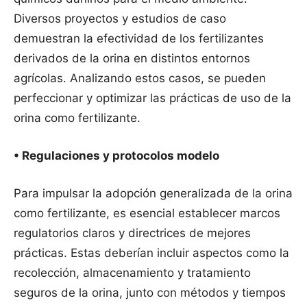
Diversos proyectos y estudios de caso
demuestran la efectividad de los fertilizantes
derivados de la orina en distintos entornos
agrícolas. Analizando estos casos, se pueden
perfeccionar y optimizar las prácticas de uso de la
orina como fertilizante.
• Regulaciones y protocolos modelo
Para impulsar la adopción generalizada de la orina
como fertilizante, es esencial establecer marcos
regulatorios claros y directrices de mejores
prácticas. Estas deberían incluir aspectos como la
recolección, almacenamiento y tratamiento
seguros de la orina, junto con métodos y tiempos