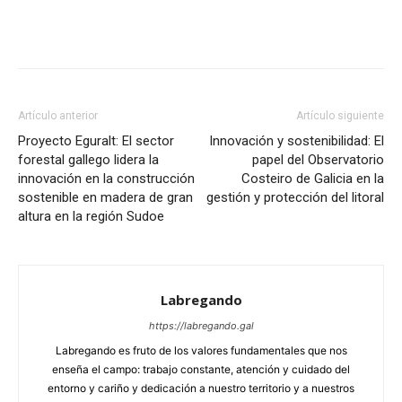
Artículo anterior
Artículo siguiente
Proyecto Eguralt: El sector
Innovación y sostenibilidad: El
forestal gallego lidera la
papel del Observatorio
innovación en la construcción
Costeiro de Galicia en la
sostenible en madera de gran
gestión y protección del litoral
altura en la región Sudoe
Labregando
https://labregando.gal
Labregando es fruto de los valores fundamentales que nos
enseña el campo: trabajo constante, atención y cuidado del
entorno y cariño y dedicación a nuestro territorio y a nuestros