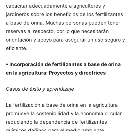
capacitar adecuadamente a agricultores y
jardineros sobre los beneficios de los fertilizantes
a base de orina. Muchas personas pueden tener
reservas al respecto, por lo que necesitarán
orientación y apoyo para asegurar un uso seguro y
eficiente.
• Incorporación de fertilizantes a base de orina
en la agricultura: Proyectos y directrices
Casos de éxito y aprendizaje
La fertilización a base de orina en la agricultura
promueve la sostenibilidad y la economía circular,
reduciendo la dependencia de fertilizantes
químicos dañinos para el medio ambiente.