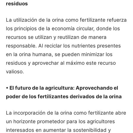
residuos
La utilización de la orina como fertilizante refuerza
los principios de la economía circular, donde los
recursos se utilizan y reutilizan de manera
responsable. Al reciclar los nutrientes presentes
en la orina humana, se pueden minimizar los
residuos y aprovechar al máximo este recurso
valioso.
• El futuro de la agricultura: Aprovechando el
poder de los fertilizantes derivados de la orina
La incorporación de la orina como fertilizante abre
un horizonte prometedor para los agricultores
interesados en aumentar la sostenibilidad y