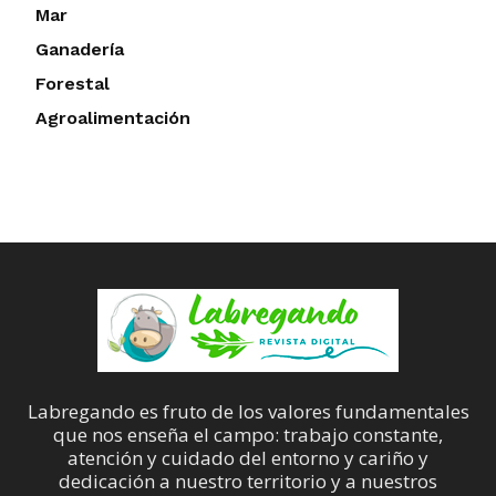
Mar
Ganadería
Forestal
Agroalimentación
Labregando es fruto de los valores fundamentales
que nos enseña el campo: trabajo constante,
atención y cuidado del entorno y cariño y
dedicación a nuestro territorio y a nuestros