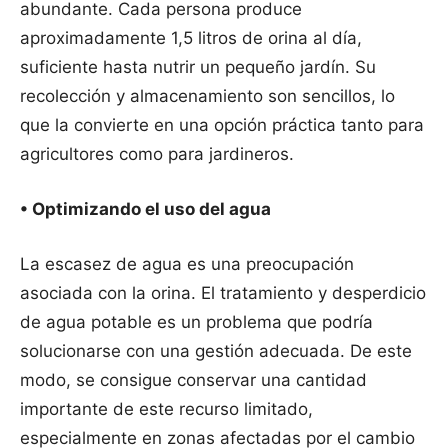
abundante. Cada persona produce
aproximadamente 1,5 litros de orina al día,
suficiente hasta nutrir un pequeño jardín. Su
recolección y almacenamiento son sencillos, lo
que la convierte en una opción práctica tanto para
agricultores como para jardineros.
• Optimizando el uso del agua
La escasez de agua es una preocupación
asociada con la orina. El tratamiento y desperdicio
de agua potable es un problema que podría
solucionarse con una gestión adecuada. De este
modo, se consigue conservar una cantidad
importante de este recurso limitado,
especialmente en zonas afectadas por el cambio