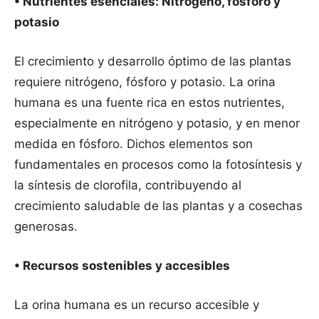
• Nutrientes esenciales: Nitrógeno, fósforo y
potasio
El crecimiento y desarrollo óptimo de las plantas
requiere nitrógeno, fósforo y potasio. La orina
humana es una fuente rica en estos nutrientes,
especialmente en nitrógeno y potasio, y en menor
medida en fósforo. Dichos elementos son
fundamentales en procesos como la fotosíntesis y
la síntesis de clorofila, contribuyendo al
crecimiento saludable de las plantas y a cosechas
generosas.
• Recursos sostenibles y accesibles
La orina humana es un recurso accesible y