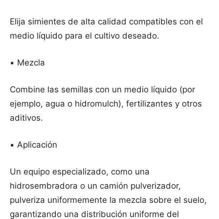
Elija simientes de alta calidad compatibles con el
medio líquido para el cultivo deseado.
▪️ Mezcla
Combine las semillas con un medio líquido (por
ejemplo, agua o hidromulch), fertilizantes y otros
aditivos.
▪️ Aplicación
Un equipo especializado, como una
hidrosembradora o un camión pulverizador,
pulveriza uniformemente la mezcla sobre el suelo,
garantizando una distribución uniforme del