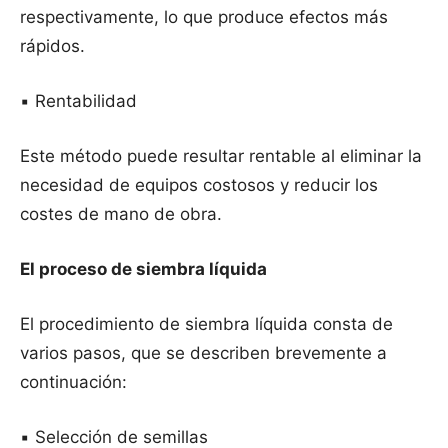
respectivamente, lo que produce efectos más
rápidos.
▪️ Rentabilidad
Este método puede resultar rentable al eliminar la
necesidad de equipos costosos y reducir los
costes de mano de obra.
El proceso de siembra líquida
El procedimiento de siembra líquida consta de
varios pasos, que se describen brevemente a
continuación:
▪️ Selección de semillas