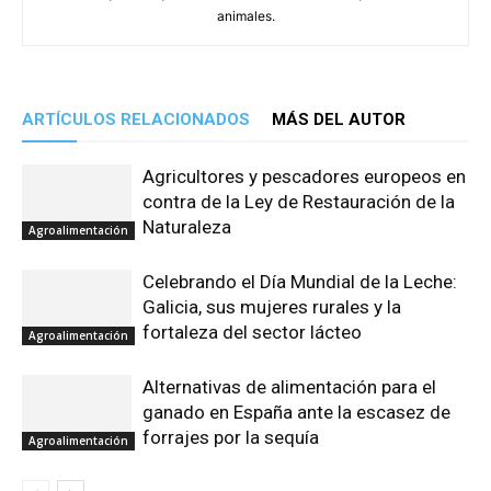
animales.
ARTÍCULOS RELACIONADOS
MÁS DEL AUTOR
Agricultores y pescadores europeos en
contra de la Ley de Restauración de la
Naturaleza
Agroalimentación
Celebrando el Día Mundial de la Leche:
Galicia, sus mujeres rurales y la
fortaleza del sector lácteo
Agroalimentación
Alternativas de alimentación para el
ganado en España ante la escasez de
forrajes por la sequía
Agroalimentación