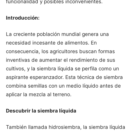
funcionalidad y posibles inconvenientes.
Introducción:
La creciente población mundial genera una
necesidad incesante de alimentos. En
consecuencia, los agricultores buscan formas
inventivas de aumentar el rendimiento de sus
cultivos, y la siembra líquida se perfila como un
aspirante esperanzador. Esta técnica de siembra
combina semillas con un medio líquido antes de
aplicar la mezcla al terreno.
Descubrir la siembra líquida
También llamada hidrosiembra, la siembra líquida