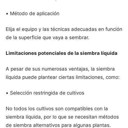
▪️ Método de aplicación
Elija el equipo y las técnicas adecuadas en función
de la superficie que vaya a sembrar.
Limitaciones potenciales de la siembra líquida
A pesar de sus numerosas ventajas, la siembra
líquida puede plantear ciertas limitaciones, como:
▪️ Selección restringida de cultivos
No todos los cultivos son compatibles con la
siembra líquida, por lo que se necesitan métodos
de siembra alternativos para algunas plantas.