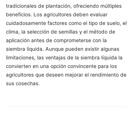
tradicionales de plantación, ofreciendo múltiples
beneficios. Los agricultores deben evaluar
cuidadosamente factores como el tipo de suelo, el
clima, la selección de semillas y el método de
aplicación antes de comprometerse con la
siembra líquida. Aunque pueden existir algunas
limitaciones, las ventajas de la siembra líquida la
convierten en una opción convincente para los
agricultores que deseen mejorar el rendimiento de
sus cosechas.