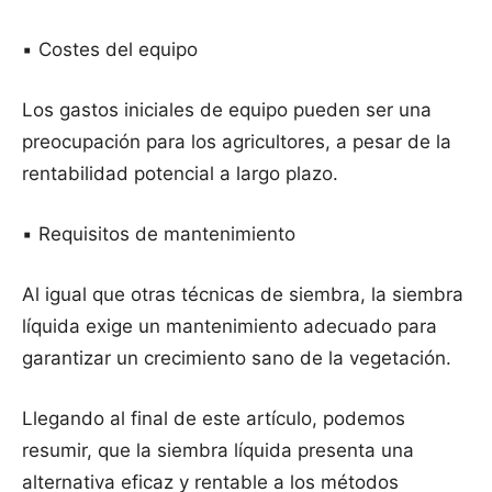
▪️ Costes del equipo
Los gastos iniciales de equipo pueden ser una
preocupación para los agricultores, a pesar de la
rentabilidad potencial a largo plazo.
▪️ Requisitos de mantenimiento
Al igual que otras técnicas de siembra, la siembra
líquida exige un mantenimiento adecuado para
garantizar un crecimiento sano de la vegetación.
Llegando al final de este artículo, podemos
resumir, que la siembra líquida presenta una
alternativa eficaz y rentable a los métodos