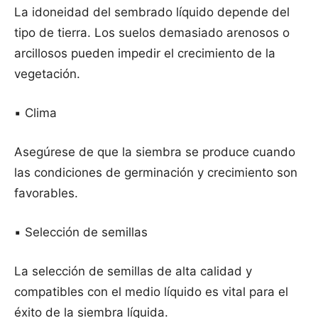
La idoneidad del sembrado líquido depende del
tipo de tierra. Los suelos demasiado arenosos o
arcillosos pueden impedir el crecimiento de la
vegetación.
▪️ Clima
Asegúrese de que la siembra se produce cuando
las condiciones de germinación y crecimiento son
favorables.
▪️ Selección de semillas
La selección de semillas de alta calidad y
compatibles con el medio líquido es vital para el
éxito de la siembra líquida.