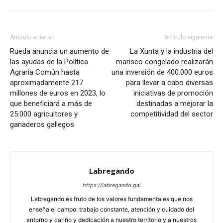
Artículo anterior
Artículo siguiente
Rueda anuncia un aumento de
La Xunta y la industria del
las ayudas de la Política
marisco congelado realizarán
Agraria Común hasta
una inversión de 400.000 euros
aproximadamente 217
para llevar a cabo diversas
millones de euros en 2023, lo
iniciativas de promoción
que beneficiará a más de
destinadas a mejorar la
25.000 agricultores y
competitividad del sector
ganaderos gallegos
Labregando
https://labregando.gal
Labregando es fruto de los valores fundamentales que nos
enseña el campo: trabajo constante, atención y cuidado del
entorno y cariño y dedicación a nuestro territorio y a nuestros