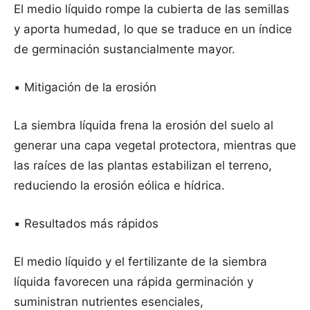
El medio líquido rompe la cubierta de las semillas
y aporta humedad, lo que se traduce en un índice
de germinación sustancialmente mayor.
▪️ Mitigación de la erosión
La siembra líquida frena la erosión del suelo al
generar una capa vegetal protectora, mientras que
las raíces de las plantas estabilizan el terreno,
reduciendo la erosión eólica e hídrica.
▪️ Resultados más rápidos
El medio líquido y el fertilizante de la siembra
líquida favorecen una rápida germinación y
suministran nutrientes esenciales,