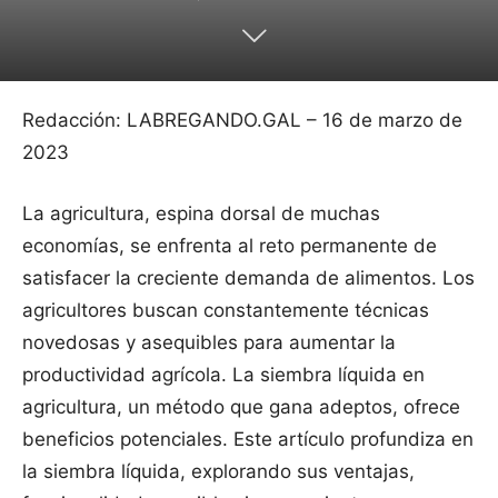
Redacción: LABREGANDO.GAL – 16 de marzo de
2023
La agricultura, espina dorsal de muchas
economías, se enfrenta al reto permanente de
satisfacer la creciente demanda de alimentos. Los
agricultores buscan constantemente técnicas
novedosas y asequibles para aumentar la
productividad agrícola. La siembra líquida en
agricultura, un método que gana adeptos, ofrece
beneficios potenciales. Este artículo profundiza en
la siembra líquida, explorando sus ventajas,