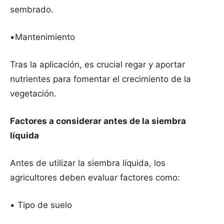
sembrado.
▪️Mantenimiento
Tras la aplicación, es crucial regar y aportar
nutrientes para fomentar el crecimiento de la
vegetación.
Factores a considerar antes de la siembra
líquida
Antes de utilizar la siembra líquida, los
agricultores deben evaluar factores como:
▪️ Tipo de suelo