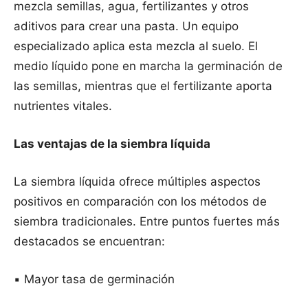
mezcla semillas, agua, fertilizantes y otros
aditivos para crear una pasta. Un equipo
especializado aplica esta mezcla al suelo. El
medio líquido pone en marcha la germinación de
las semillas, mientras que el fertilizante aporta
nutrientes vitales.
Las ventajas de la siembra líquida
La siembra líquida ofrece múltiples aspectos
positivos en comparación con los métodos de
siembra tradicionales. Entre puntos fuertes más
destacados se encuentran:
▪️ Mayor tasa de germinación