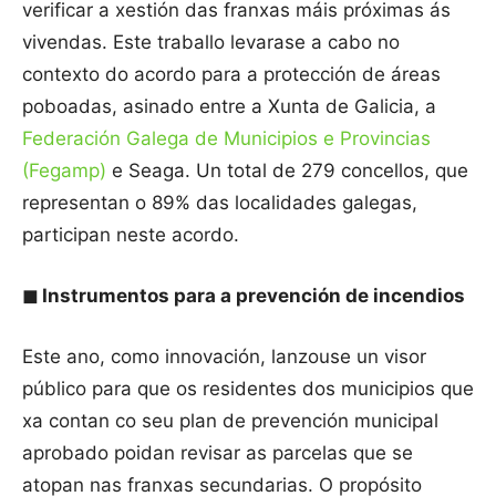
verificar a xestión das franxas máis próximas ás
vivendas. Este traballo levarase a cabo no
contexto do acordo para a protección de áreas
poboadas, asinado entre a Xunta de Galicia, a
Federación Galega de Municipios e Provincias
(Fegamp)
e Seaga. Un total de 279 concellos, que
representan o 89% das localidades galegas,
participan neste acordo.
◼
Instrumentos para a prevención de incendios
Este ano, como innovación, lanzouse un visor
público para que os residentes dos municipios que
xa contan co seu plan de prevención municipal
aprobado poidan revisar as parcelas que se
atopan nas franxas secundarias. O propósito