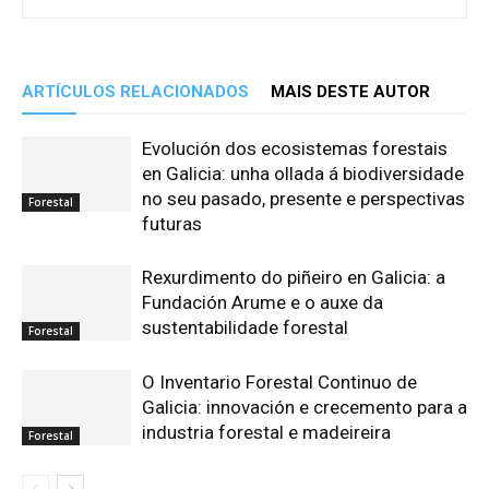
ARTÍCULOS RELACIONADOS
MAIS DESTE AUTOR
Evolución dos ecosistemas forestais
en Galicia: unha ollada á biodiversidade
no seu pasado, presente e perspectivas
Forestal
futuras
Rexurdimento do piñeiro en Galicia: a
Fundación Arume e o auxe da
sustentabilidade forestal
Forestal
O Inventario Forestal Continuo de
Galicia: innovación e crecemento para a
industria forestal e madeireira
Forestal