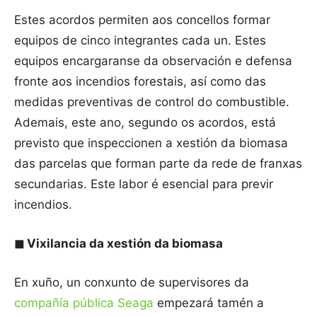
Estes acordos permiten aos concellos formar
equipos de cinco integrantes cada un. Estes
equipos encargaranse da observación e defensa
fronte aos incendios forestais, así como das
medidas preventivas de control do combustible.
Ademais, este ano, segundo os acordos, está
previsto que inspeccionen a xestión da biomasa
das parcelas que forman parte da rede de franxas
secundarias. Este labor é esencial para previr
incendios.
◼
Vixilancia da xestión da biomasa
En xuño, un conxunto de supervisores da
compañía pública Seaga
empezará tamén a