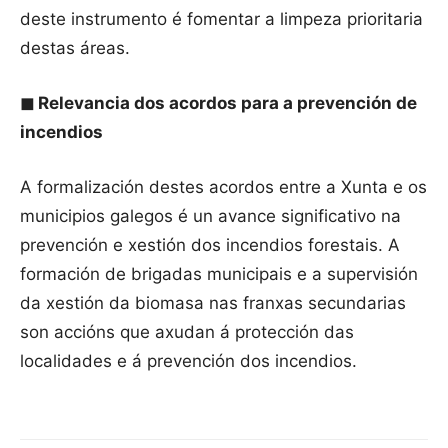
deste instrumento é fomentar a limpeza prioritaria
destas áreas.
◼
Relevancia dos acordos para a prevención de
incendios
A formalización destes acordos entre a Xunta e os
municipios galegos é un avance significativo na
prevención e xestión dos incendios forestais. A
formación de brigadas municipais e a supervisión
da xestión da biomasa nas franxas secundarias
son accións que axudan á protección das
localidades e á prevención dos incendios.