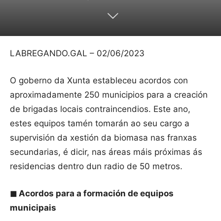
LABREGANDO.GAL – 02/06/2023
O goberno da Xunta estableceu acordos con
aproximadamente 250 municipios para a creación
de brigadas locais contraincendios. Este ano,
estes equipos tamén tomarán ao seu cargo a
supervisión da xestión da biomasa nas franxas
secundarias, é dicir, nas áreas máis próximas ás
residencias dentro dun radio de 50 metros.
◼
Acordos para a formación de equipos
municipais