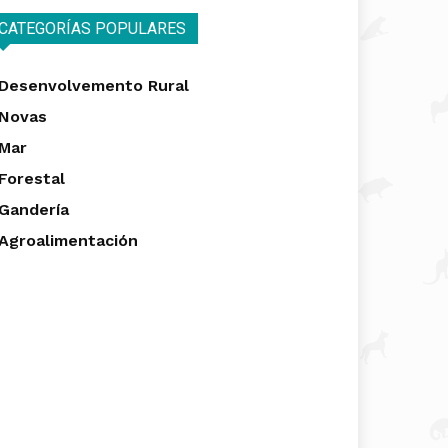
CATEGORÍAS POPULARES
Desenvolvemento Rural
Novas
Mar
Forestal
Gandería
Agroalimentación