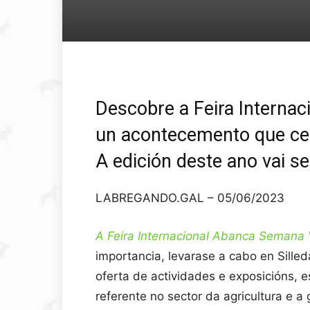
Descobre a Feira Internac
un acontecemento que cele
A edición deste ano vai se
LABREGANDO.GAL – 05/06/2023
A Feira Internacional Abanca Semana 
importancia, levarase a cabo en Sille
oferta de actividades e exposicións, 
referente no sector da agricultura e a