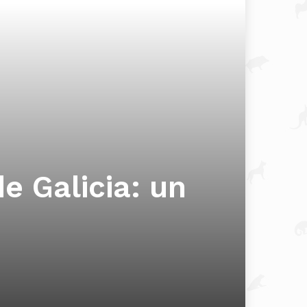
e Galicia: un