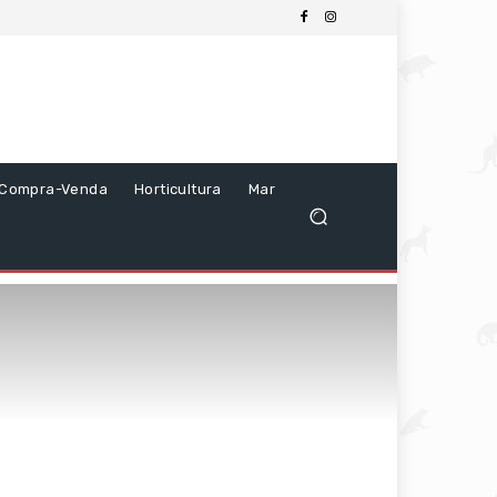
Compra-Venda
Horticultura
Mar