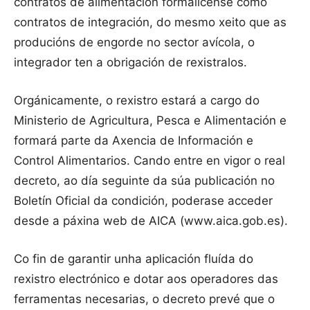
contratos de alimentación formalícense como
contratos de integración, do mesmo xeito que as
producións de engorde no sector avícola, o
integrador ten a obrigación de rexistralos.
Orgánicamente, o rexistro estará a cargo do
Ministerio de Agricultura, Pesca e Alimentación e
formará parte da Axencia de Información e
Control Alimentarios. Cando entre en vigor o real
decreto, ao día seguinte da súa publicación no
Boletín Oficial da condición, poderase acceder
desde a páxina web de AICA (www.aica.gob.es).
Co fin de garantir unha aplicación fluída do
rexistro electrónico e dotar aos operadores das
ferramentas necesarias, o decreto prevé que o