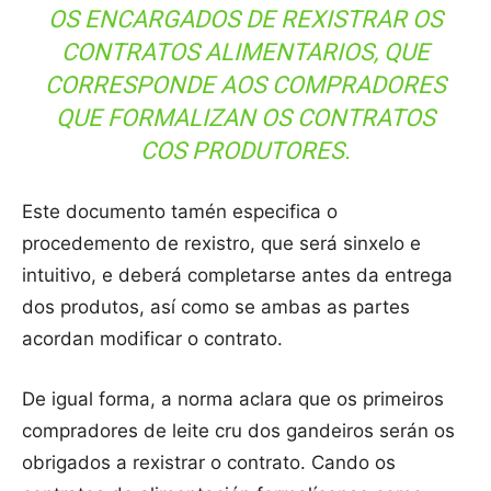
OS ENCARGADOS DE REXISTRAR OS
CONTRATOS ALIMENTARIOS, QUE
CORRESPONDE AOS COMPRADORES
QUE FORMALIZAN OS CONTRATOS
COS PRODUTORES.
Este documento tamén especifica o
procedemento de rexistro, que será sinxelo e
intuitivo, e deberá completarse antes da entrega
dos produtos, así como se ambas as partes
acordan modificar o contrato.
De igual forma, a norma aclara que os primeiros
compradores de leite cru dos gandeiros serán os
obrigados a rexistrar o contrato. Cando os