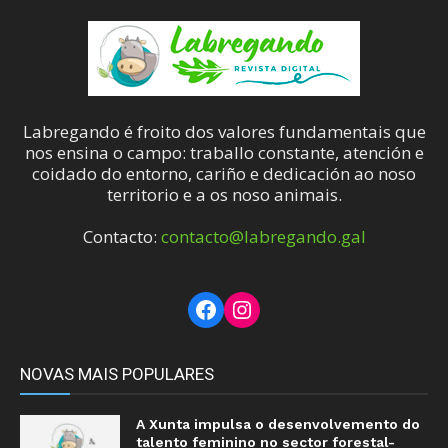
Labregando é froito dos valores fundamentais que
nos ensina o campo: traballo constante, atención e
coidado do entorno, cariño e dedicación ao noso
territorio e a os noso animais.
Contacto:
contacto@labregando.gal
Facebook
Instagram
NOVAS MAIS POPULARES
A Xunta impulsa o desenvolvemento do
talento feminino no sector forestal-