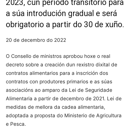
2023, cun período transitorio para
a súa introdución gradual e será
obrigatorio a partir do 30 de xuño.
20 de decembro do 2022
O Consello de ministros aprobou hoxe o real
decreto sobre a creación dun rexistro dixital de
contratos alimentarios para a inscrición dos
contratos con produtores primarios e as súas
asociacións ao amparo da Lei de Seguridade
Alimentaria a partir de decembro de 2021. Lei de
medidas de mellora da cadea alimentaria,
adoptada a proposta do Ministerio de Agricultura
e Pesca.