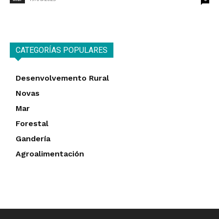
CATEGORÍAS POPULARES
Desenvolvemento Rural
Novas
Mar
Forestal
Gandería
Agroalimentación