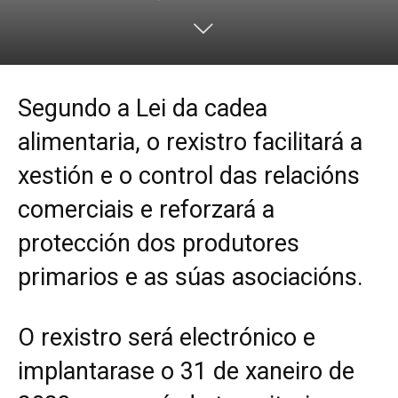
Segundo a Lei da cadea
alimentaria, o rexistro facilitará a
xestión e o control das relacións
comerciais e reforzará a
protección dos produtores
primarios e as súas asociacións.
O rexistro será electrónico e
implantarase o 31 de xaneiro de