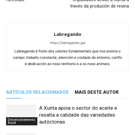
través da produción de resina
Labregando
https://labregando.gal
Labregando é froito dos valores fundamentais que nos ensina o
campo: traballo constante, atención e coidado do entorno, cariño
e dedicación ao noso territorio e a os noso animais.
ARTÍCULOS RELACIONADOS
MAIS DESTE AUTOR
A Xunta apoia o sector do aceite e
resalta a calidade das variedades
Desenvolvemento
autóctonas
Rural