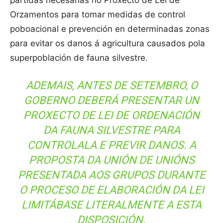
partidas necesarias no Proxecto de Lei de
Orzamentos para tomar medidas de control
poboacional e prevención en determinadas zonas
para evitar os danos á agricultura causados pola
superpoblación de fauna silvestre.
ADEMAIS, ANTES DE SETEMBRO, O
GOBERNO DEBERÁ PRESENTAR UN
PROXECTO DE LEI DE ORDENACIÓN
DA FAUNA SILVESTRE PARA
CONTROLALA E PREVIR DANOS. A
PROPOSTA DA UNIÓN DE UNIÓNS
PRESENTADA AOS GRUPOS DURANTE
O PROCESO DE ELABORACIÓN DA LEI
LIMITÁBASE LITERALMENTE A ESTA
DISPOSICIÓN.