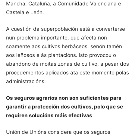
Mancha, Cataluña, a Comunidade Valenciana e
Castela e León.
A cuestión da superpoblación está a converterse
nun problema importante, que afecta non
soamente aos cultivos herbáceos, senón tamén
aos leñosos e ás plantacións. Isto provocou o
abandono de moitas zonas de cultivo, a pesar dos
procedementos aplicados ata este momento polas
administracións.
Os seguros agrarios non son suficientes para
garantir a protección dos cultivos, polo que se
requiren solucións máis efectivas
Unión de Unións considera que os seguros