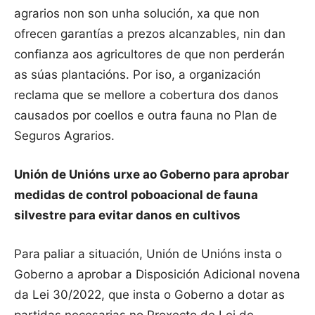
agrarios non son unha solución, xa que non
ofrecen garantías a prezos alcanzables, nin dan
confianza aos agricultores de que non perderán
as súas plantacións. Por iso, a organización
reclama que se mellore a cobertura dos danos
causados por coellos e outra fauna no Plan de
Seguros Agrarios.
Unión de Unións urxe ao Goberno para aprobar
medidas de control poboacional de fauna
silvestre para evitar danos en cultivos
Para paliar a situación, Unión de Unións insta o
Goberno a aprobar a Disposición Adicional novena
da Lei 30/2022, que insta o Goberno a dotar as