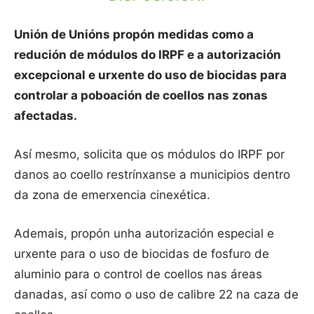
Unión de Unións propón medidas como a
redución de módulos do IRPF e a autorización
excepcional e urxente do uso de biocidas para
controlar a poboación de coellos nas zonas
afectadas.
Así mesmo, solicita que os módulos do IRPF por
danos ao coello restrínxanse a municipios dentro
da zona de emerxencia cinexética.
Ademais, propón unha autorización especial e
urxente para o uso de biocidas de fosfuro de
aluminio para o control de coellos nas áreas
danadas, así como o uso de calibre 22 na caza de