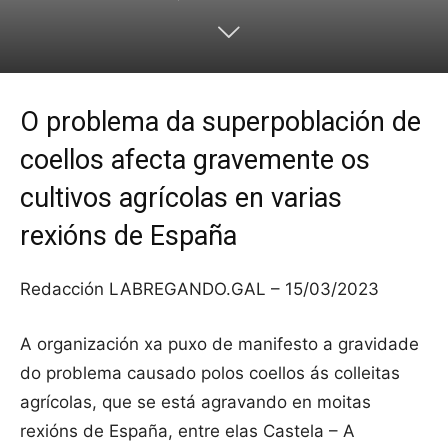
O problema da superpoblación de
coellos afecta gravemente os
cultivos agrícolas en varias
rexións de España
Redacción LABREGANDO.GAL – 15/03/2023
A organización xa puxo de manifesto a gravidade
do problema causado polos coellos ás colleitas
agrícolas, que se está agravando en moitas
rexións de España, entre elas Castela – A