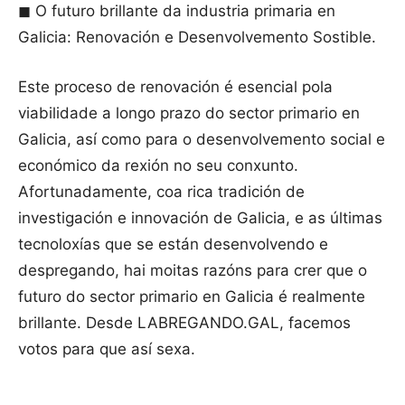
◼ O futuro brillante da industria primaria en
Galicia: Renovación e Desenvolvemento Sostible.
Este proceso de renovación é esencial pola
viabilidade a longo prazo do sector primario en
Galicia, así como para o desenvolvemento social e
económico da rexión no seu conxunto.
Afortunadamente, coa rica tradición de
investigación e innovación de Galicia, e as últimas
tecnoloxías que se están desenvolvendo e
despregando, hai moitas razóns para crer que o
futuro do sector primario en Galicia é realmente
brillante. Desde LABREGANDO.GAL, facemos
votos para que así sexa.