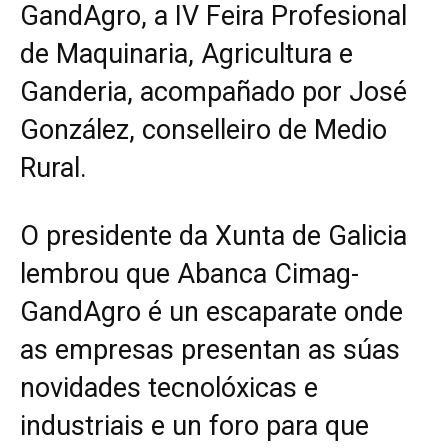
GandAgro, a IV Feira Profesional
de Maquinaria, Agricultura e
Ganderia, acompañado por José
González, conselleiro de Medio
Rural.
O presidente da Xunta de Galicia
lembrou que Abanca Cimag-
GandAgro é un escaparate onde
as empresas presentan as súas
novidades tecnolóxicas e
industriais e un foro para que