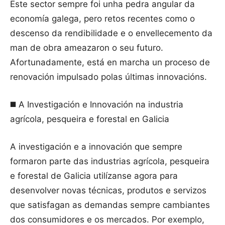
Este sector sempre foi unha pedra angular da
economía galega, pero retos recentes como o
descenso da rendibilidade e o envellecemento da
man de obra ameazaron o seu futuro.
Afortunadamente, está en marcha un proceso de
renovación impulsado polas últimas innovacións.
◼️ A Investigación e Innovación na industria
agrícola, pesqueira e forestal en Galicia
A investigación e a innovación que sempre
formaron parte das industrias agrícola, pesqueira
e forestal de Galicia utilízanse agora para
desenvolver novas técnicas, produtos e servizos
que satisfagan as demandas sempre cambiantes
dos consumidores e os mercados. Por exemplo,