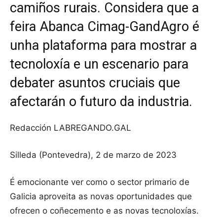
camiños rurais. Considera que a
feira Abanca Cimag-GandAgro é
unha plataforma para mostrar a
tecnoloxía e un escenario para
debater asuntos cruciais que
afectarán o futuro da industria.
Redacción LABREGANDO.GAL
Silleda (Pontevedra), 2 de marzo de 2023
É emocionante ver como o sector primario de
Galicia aproveita as novas oportunidades que
ofrecen o coñecemento e as novas tecnoloxías.