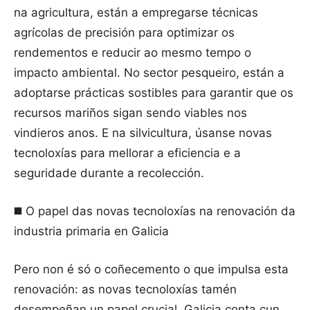
na agricultura, están a empregarse técnicas
agrícolas de precisión para optimizar os
rendementos e reducir ao mesmo tempo o
impacto ambiental. No sector pesqueiro, están a
adoptarse prácticas sostibles para garantir que os
recursos mariños sigan sendo viables nos
vindieros anos. E na silvicultura, úsanse novas
tecnoloxías para mellorar a eficiencia e a
seguridade durante a recolección.
◼️ O papel das novas tecnoloxías na renovación da
industria primaria en Galicia
Pero non é só o coñecemento o que impulsa esta
renovación: as novas tecnoloxías tamén
desempeñan un papel crucial. Galicia conta cun