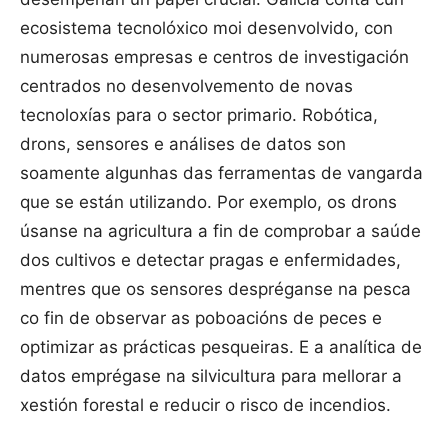
ecosistema tecnolóxico moi desenvolvido, con
numerosas empresas e centros de investigación
centrados no desenvolvemento de novas
tecnoloxías para o sector primario. Robótica,
drons, sensores e análises de datos son
soamente algunhas das ferramentas de vangarda
que se están utilizando. Por exemplo, os drons
úsanse na agricultura a fin de comprobar a saúde
dos cultivos e detectar pragas e enfermidades,
mentres que os sensores despréganse na pesca
co fin de observar as poboacións de peces e
optimizar as prácticas pesqueiras. E a analítica de
datos emprégase na silvicultura para mellorar a
xestión forestal e reducir o risco de incendios.