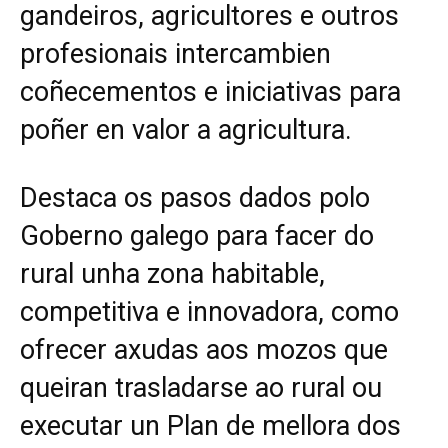
gandeiros, agricultores e outros
profesionais intercambien
coñecementos e iniciativas para
poñer en valor a agricultura.
Destaca os pasos dados polo
Goberno galego para facer do
rural unha zona habitable,
competitiva e innovadora, como
ofrecer axudas aos mozos que
queiran trasladarse ao rural ou
executar un Plan de mellora dos