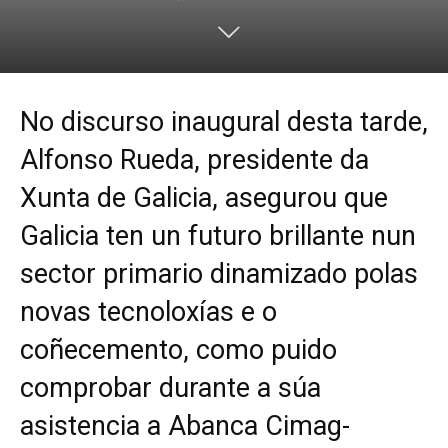
No discurso inaugural desta tarde,
Alfonso Rueda, presidente da
Xunta de Galicia, asegurou que
Galicia ten un futuro brillante nun
sector primario dinamizado polas
novas tecnoloxías e o
coñecemento, como puido
comprobar durante a súa
asistencia a Abanca Cimag-