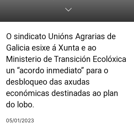
O sindicato Unións Agrarias de
Galicia esixe á Xunta e ao
Ministerio de Transición Ecolóxica
un “acordo inmediato” para o
desbloqueo das axudas
económicas destinadas ao plan
do lobo.
05/01/2023