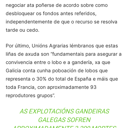
negociar ata poñerse de acordo sobre como
desbloquear os fondos antes referidos,
independentemente de que o recurso se resolva
tarde ou cedo.
Por último, Unións Agrarias lémbranos que estas
liñas de axuda son “fundamentais para asegurar a
convivencia entre o lobo e a gandería, xa que
Galicia conta cunha poboación de lobos que
representa o 30% do total de España e máis que
toda Francia, con aproximadamente 93
reprodutores grupos”.
AS EXPLOTACIÓNS GANDEIRAS
GALEGAS SOFREN