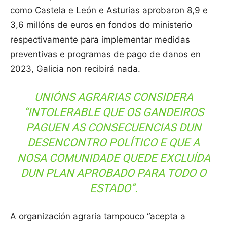
como Castela e León e Asturias aprobaron 8,9 e
3,6 millóns de euros en fondos do ministerio
respectivamente para implementar medidas
preventivas e programas de pago de danos en
2023, Galicia non recibirá nada.
UNIÓNS AGRARIAS CONSIDERA
“INTOLERABLE QUE OS GANDEIROS
PAGUEN AS CONSECUENCIAS DUN
DESENCONTRO POLÍTICO E QUE A
NOSA COMUNIDADE QUEDE EXCLUÍDA
DUN PLAN APROBADO PARA TODO O
ESTADO”.
A organización agraria tampouco “acepta a