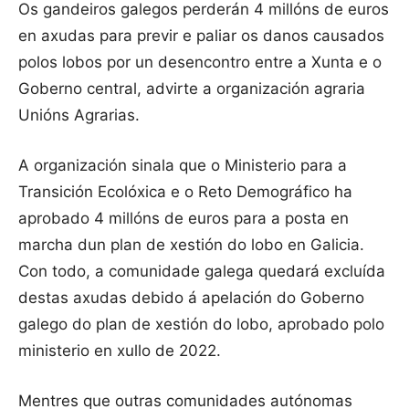
Os gandeiros galegos perderán 4 millóns de euros
en axudas para previr e paliar os danos causados
polos lobos por un desencontro entre a Xunta e o
Goberno central, advirte a organización agraria
Unións Agrarias.
A organización sinala que o Ministerio para a
Transición Ecolóxica e o Reto Demográfico ha
aprobado 4 millóns de euros para a posta en
marcha dun plan de xestión do lobo en Galicia.
Con todo, a comunidade galega quedará excluída
destas axudas debido á apelación do Goberno
galego do plan de xestión do lobo, aprobado polo
ministerio en xullo de 2022.
Mentres que outras comunidades autónomas