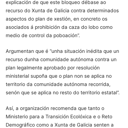
explicación de que este bloqueo débase ao
recurso do Xunta de Galicia contra determinados
aspectos do plan de xestión, en concreto os
asociados á prohibición da caza do lobo como
medio de control da poboación”.
Argumentan que é “unha situación inédita que un
recurso dunha comunidade autónoma contra un
plan legalmente aprobado por resolución
ministerial supoña que o plan non se aplica no
territorio da comunidade autónoma recorrida,
senón que se aplica no resto do territorio estatal”.
Así, a organización recomenda que tanto o
Ministerio para a Transición Ecolóxica e o Reto
Demográfico como a Xunta de Galicia senten a