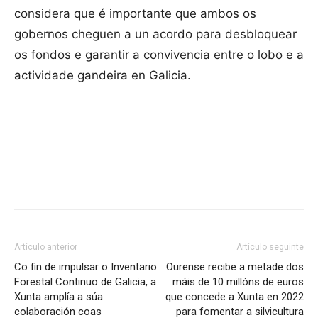
considera que é importante que ambos os
gobernos cheguen a un acordo para desbloquear
os fondos e garantir a convivencia entre o lobo e a
actividade gandeira en Galicia.
Artículo anterior
Artículo seguinte
Co fin de impulsar o Inventario
Ourense recibe a metade dos
Forestal Continuo de Galicia, a
máis de 10 millóns de euros
Xunta amplía a súa
que concede a Xunta en 2022
colaboración coas
para fomentar a silvicultura