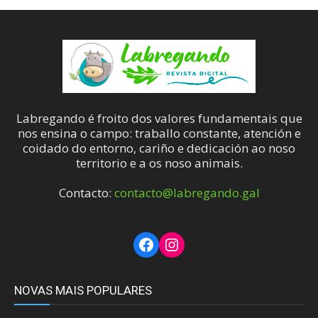
Labregando é froito dos valores fundamentais que
nos ensina o campo: traballo constante, atención e
coidado do entorno, cariño e dedicación ao noso
territorio e a os noso animais.
Contacto:
contacto@labregando.gal
Facebook
Instagram
NOVAS MAIS POPULARES