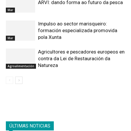
ARVI: dando forma ao futuro da pesca
Mar
Impulso ao sector marisqueiro:
formación especializada promovida
pola Xunta
Mar
Agricultores e pescadores europeos en
contra da Lei de Restauración da
Natureza
Agroalimentación
ÚLTIMAS NOTICIAS