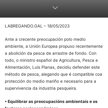
LABREGANDO.GAL – 18/05/2023
Ante a crecente preocupación polo medio
ambiente, a Unión Europea propuxo recentemente
a abolición da pesca de arrastre de fondo. Con
todo, o ministro español de Agricultura, Pesca e
Alimentación, Luís Planas, decidiu defender este
método de pesca, alegando que é compatible coa
protección do medio mariño e necesario para a
supervivencia da industria pesqueira.
• Equilibrar as preocupacións ambientais e os