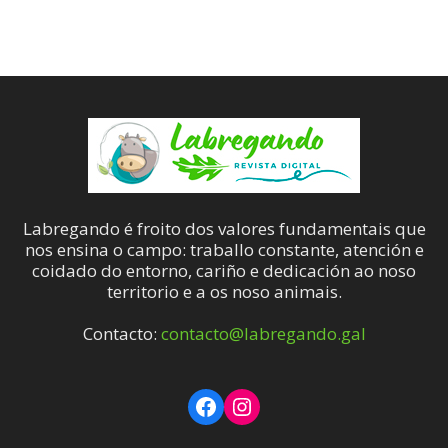
Labregando é froito dos valores fundamentais que
nos ensina o campo: traballo constante, atención e
coidado do entorno, cariño e dedicación ao noso
territorio e a os noso animais.
Contacto:
contacto@labregando.gal
Facebook
Instagram