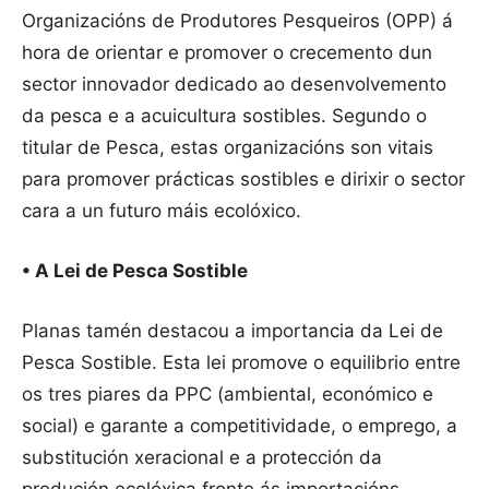
Organizacións de Produtores Pesqueiros (OPP) á
hora de orientar e promover o crecemento dun
sector innovador dedicado ao desenvolvemento
da pesca e a acuicultura sostibles. Segundo o
titular de Pesca, estas organizacións son vitais
para promover prácticas sostibles e dirixir o sector
cara a un futuro máis ecolóxico.
• A Lei de Pesca Sostible
Planas tamén destacou a importancia da Lei de
Pesca Sostible. Esta lei promove o equilibrio entre
os tres piares da PPC (ambiental, económico e
social) e garante a competitividade, o emprego, a
substitución xeracional e a protección da