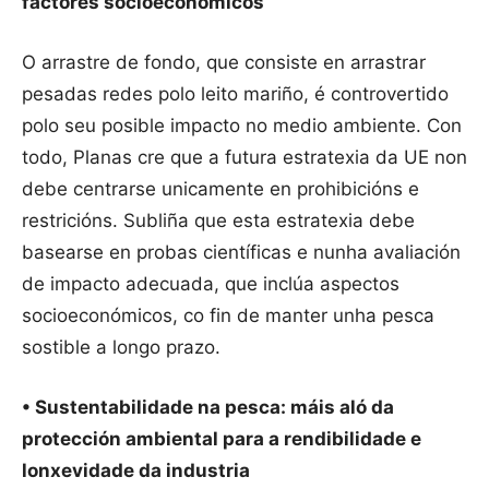
factores socioeconómicos
O arrastre de fondo, que consiste en arrastrar
pesadas redes polo leito mariño, é controvertido
polo seu posible impacto no medio ambiente. Con
todo, Planas cre que a futura estratexia da UE non
debe centrarse unicamente en prohibicións e
restricións. Subliña que esta estratexia debe
basearse en probas científicas e nunha avaliación
de impacto adecuada, que inclúa aspectos
socioeconómicos, co fin de manter unha pesca
sostible a longo prazo.
• Sustentabilidade na pesca: máis aló da
protección ambiental para a rendibilidade e
lonxevidade da industria