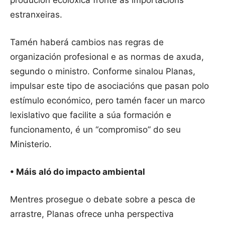
produción ecolóxica fronte ás importacións
estranxeiras.
Tamén haberá cambios nas regras de
organización profesional e as normas de axuda,
segundo o ministro. Conforme sinalou Planas,
impulsar este tipo de asociacións que pasan polo
estímulo económico, pero tamén facer un marco
lexislativo que facilite a súa formación e
funcionamento, é un “compromiso” do seu
Ministerio.
• Máis aló do impacto ambiental
Mentres prosegue o debate sobre a pesca de
arrastre, Planas ofrece unha perspectiva