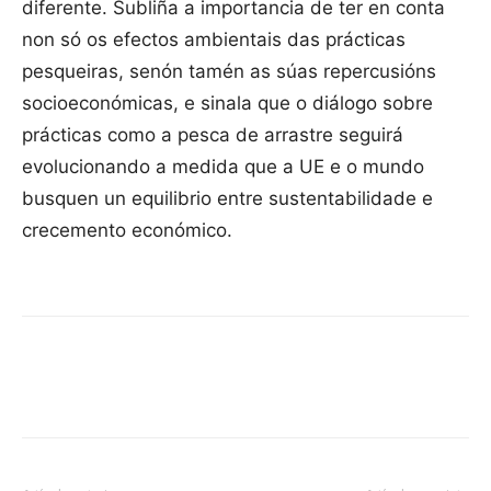
diferente. Subliña a importancia de ter en conta
non só os efectos ambientais das prácticas
pesqueiras, senón tamén as súas repercusións
socioeconómicas, e sinala que o diálogo sobre
prácticas como a pesca de arrastre seguirá
evolucionando a medida que a UE e o mundo
busquen un equilibrio entre sustentabilidade e
crecemento económico.