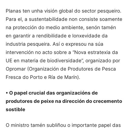
Planas ten unha visión global do sector pesqueiro.
Para el, a sustentabilidade non consiste soamente
na protección do medio ambiente, senón tamén
en garantir a rendibilidade e lonxevidade da
industria pesqueira. Así o expresou na súa
intervención no acto sobre a “Nova estratexia da
UE en materia de biodiversidade”, organizado por
Opromar (Organización de Produtores de Pesca
Fresca do Porto e Ría de Marín).
• O papel crucial das organizacións de
produtores de peixe na dirección do crecemento
sostible
O ministro tamén subliñou o importante papel das