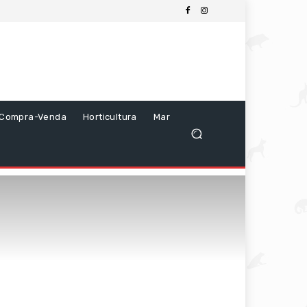
Compra-Venda
Horticultura
Mar