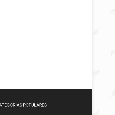
ATEGORÍAS POPULARES