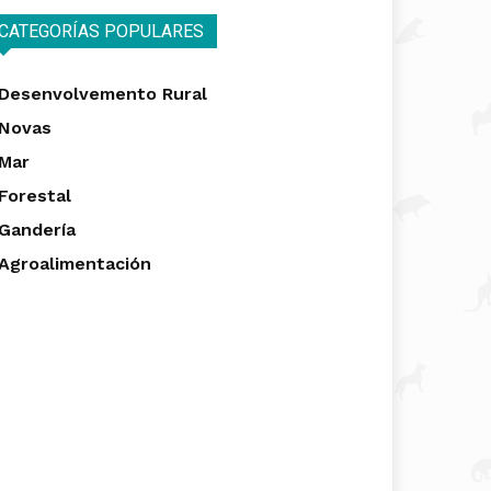
CATEGORÍAS POPULARES
Desenvolvemento Rural
Novas
Mar
Forestal
Gandería
Agroalimentación