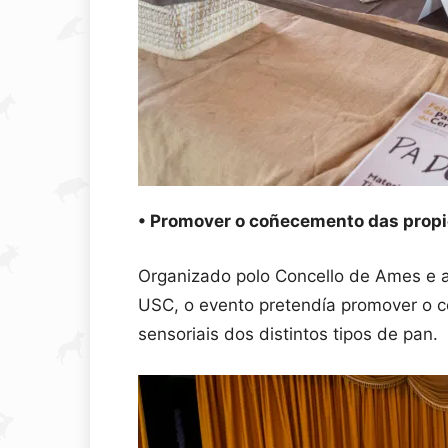
• Promover o coñecemento das propie
Organizado polo Concello de Ames e 
USC, o evento pretendía promover o c
sensoriais dos distintos tipos de pan.