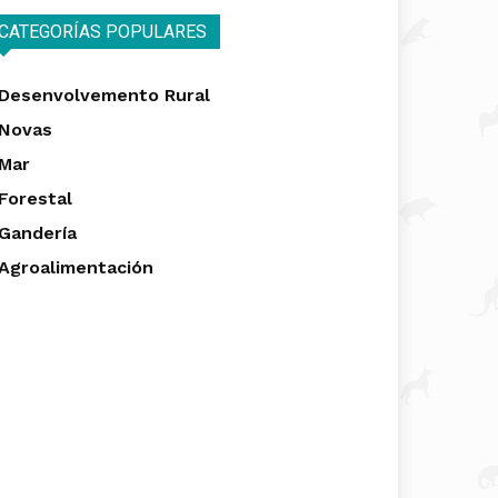
CATEGORÍAS POPULARES
Desenvolvemento Rural
Novas
Mar
Forestal
Gandería
Agroalimentación