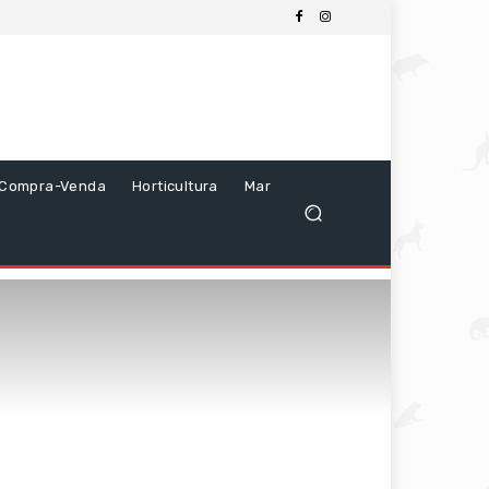
Compra-Venda
Horticultura
Mar