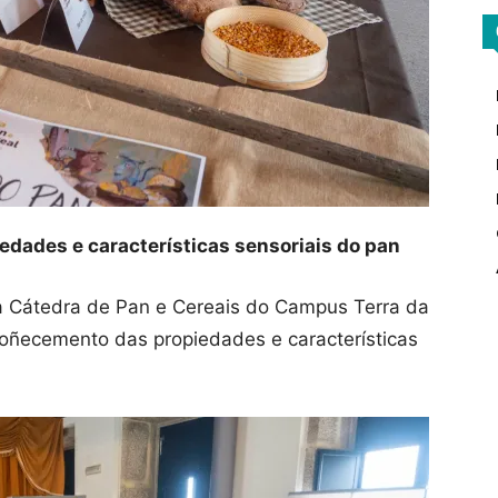
dades e características sensoriais do pan
a Cátedra de Pan e Cereais do Campus Terra da
oñecemento das propiedades e características